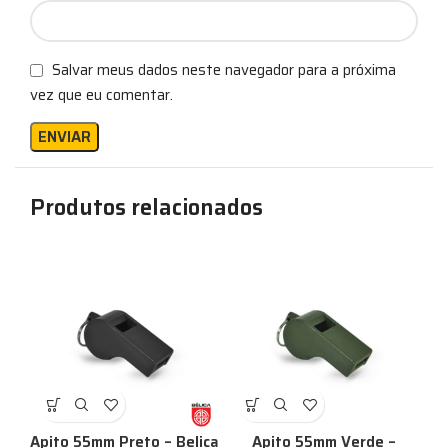
Salvar meus dados neste navegador para a próxima
vez que eu comentar.
Produtos relacionados
%
Apito 55mm Preto – Belica
Apito 55mm Verde –