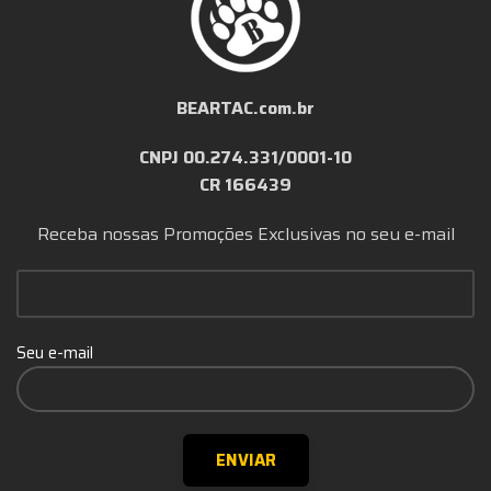
BEARTAC.com.br
CNPJ 00.274.331/0001-10
CR 166439
Receba nossas Promoções Exclusivas no seu e-mail
Seu e-mail