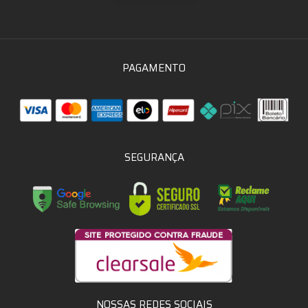
PAGAMENTO
SEGURANÇA
NOSSAS REDES SOCIAIS