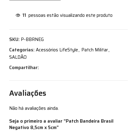
11
pessoas estão visualizando este produto
SKU:
P-BBRNEG
Categorias:
Acessórios LifeStyle
,
Patch Militar
,
SALDÃO
Compartilhar:
Avaliações
Não há avaliações ainda.
Seja o primeiro a avaliar “Patch Bandeira Brasil
Negativo 8,5cm x 5cm”