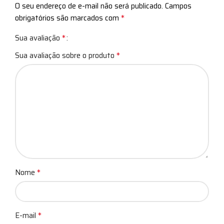
O seu endereço de e-mail não será publicado.
Campos
*
obrigatórios são marcados com
*
Sua avaliação
*
Sua avaliação sobre o produto
*
Nome
*
E-mail