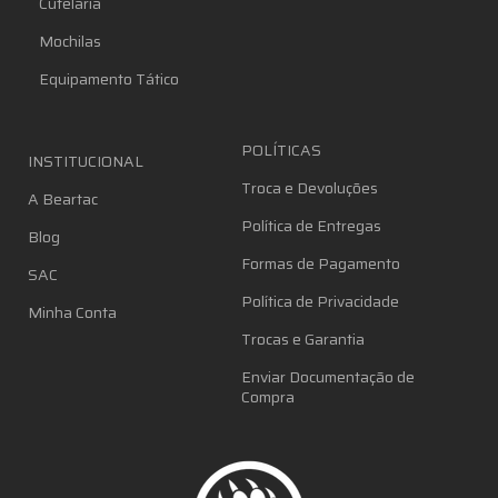
Cutelaria
Mochilas
Equipamento Tático
POLÍTICAS
INSTITUCIONAL
Troca e Devoluções
A Beartac
Política de Entregas
Blog
Formas de Pagamento
SAC
Política de Privacidade
Minha Conta
Trocas e Garantia
Enviar Documentação de
Compra