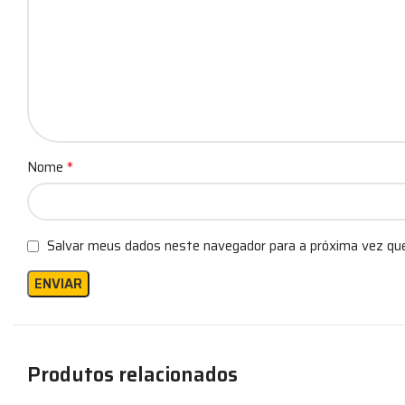
*
Nome
Salvar meus dados neste navegador para a próxima vez qu
Produtos relacionados