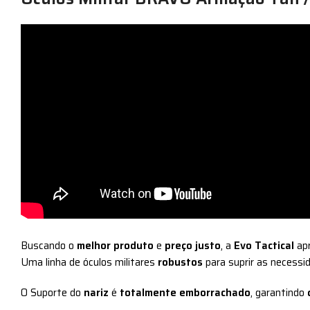
Buscando o
melhor produto
e
preço justo
, a
Evo Tactical
ap
Uma linha de óculos militares
robustos
para suprir as necess
O Suporte do
nariz
é
totalmente emborrachado
, garantindo