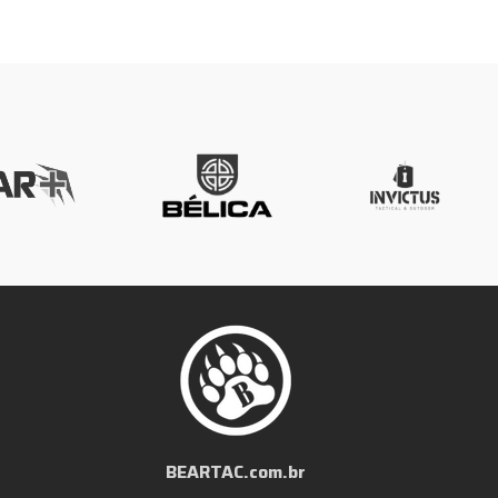
BEARTAC.com.br