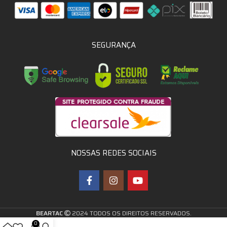
SEGURANÇA
NOSSAS REDES SOCIAIS
BEARTAC
2024 TODOS OS DIREITOS RESERVADOS.
0