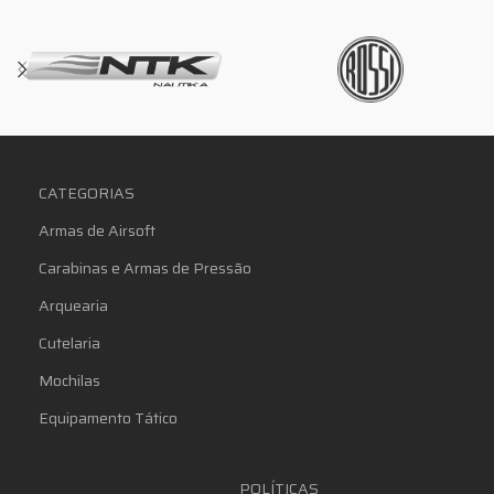
CATEGORIAS
Armas de Airsoft
Carabinas e Armas de Pressão
Arquearia
Cutelaria
Mochilas
Equipamento Tático
POLÍTICAS