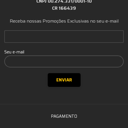
CNPJ 00.274.331/0001-10
CR 166439
Receba nossas Promoções Exclusivas no seu e-mail
Seu e-mail
PAGAMENTO