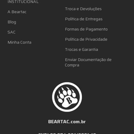
INSTITUCIONAL
Troca e Devoluções
A Beartac
Política de Entregas
Blog
Formas de Pagamento
SAC
Política de Privacidade
Minha Conta
Trocas e Garantia
Enviar Documentação de
Compra
BEARTAC.com.br