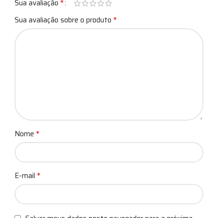
*
Sua avaliação
*
Sua avaliação sobre o produto
*
Nome
*
E-mail