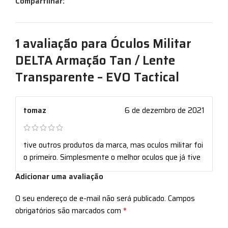
Compartilhar:
1 avaliação para
Óculos Militar
DELTA Armação Tan / Lente
Transparente – EVO Tactical
tomaz
6 de dezembro de 2021
tive outros produtos da marca, mas oculos militar foi
o primeiro. Simplesmente o melhor oculos que já tive
Adicionar uma avaliação
O seu endereço de e-mail não será publicado.
Campos
*
obrigatórios são marcados com