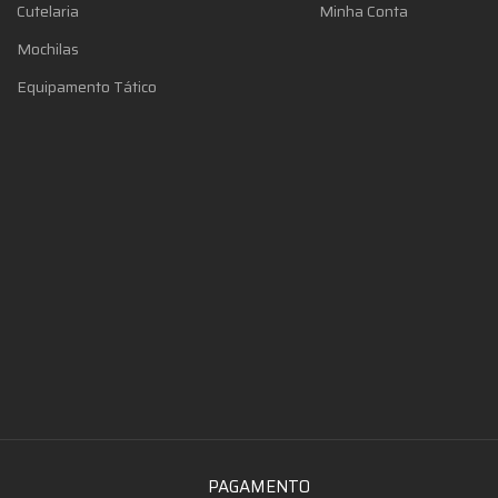
Cutelaria
Minha Conta
Mochilas
Equipamento Tático
PAGAMENTO