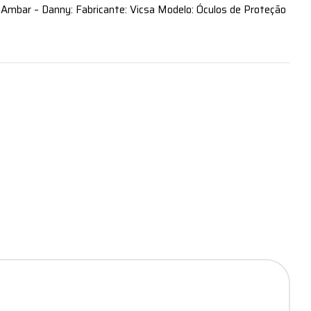
Ambar – Danny: Fabricante: Vicsa Modelo: Óculos de Proteção