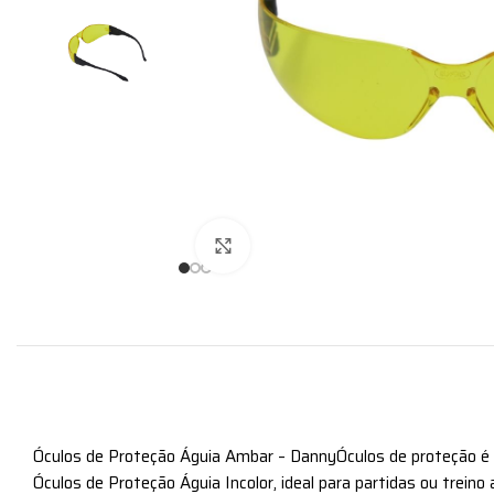
Expandir
Óculos de Proteção Águia Ambar – DannyÓculos de proteção é um
Óculos de Proteção Águia Incolor, ideal para partidas ou treino