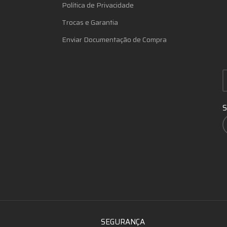
Política de Privacidade
Trocas e Garantia
Enviar Documentação de Compra
S
SEGURANÇA