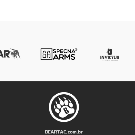
BEARTAC.com.br