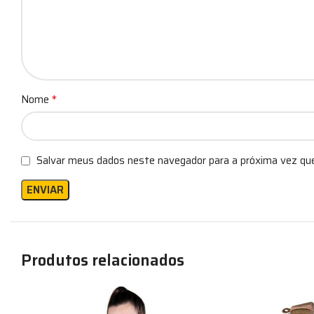
*
Nome
Salvar meus dados neste navegador para a próxima vez qu
Produtos relacionados