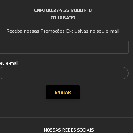
CNPJ 00.274.331/0001-10
CR 166439
Receba nossas Promoções Exclusivas no seu e-mail
eu e-mail
NOSSAS REDES SOCIAIS