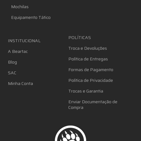
Mochilas
Equipamento Tático
POLÍTICAS
INSTITUCIONAL
Troca e Devoluções
A Beartac
Política de Entregas
Blog
Formas de Pagamento
SAC
Política de Privacidade
Minha Conta
Trocas e Garantia
Enviar Documentação de
Compra