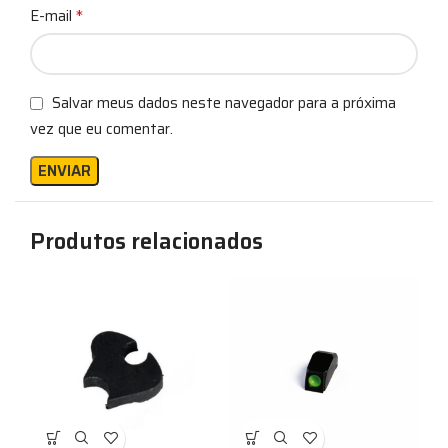
*
E-mail
Salvar meus dados neste navegador para a próxima
vez que eu comentar.
Produtos relacionados