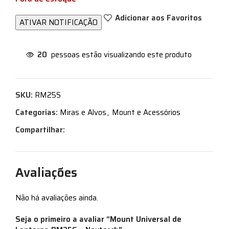
Adicionar aos Favoritos
20
pessoas estão visualizando este produto
SKU:
RM25S
Categorias:
Miras e Alvos
,
Mount e Acessórios
Compartilhar:
Avaliações
Não há avaliações ainda.
Seja o primeiro a avaliar “Mount Universal de