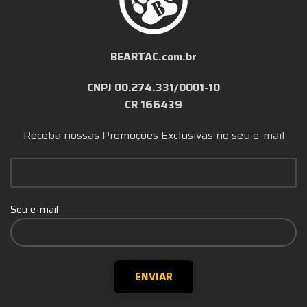
BEARTAC.com.br
CNPJ 00.274.331/0001-10
CR 166439
Receba nossas Promoções Exclusivas no seu e-mail
Seu e-mail