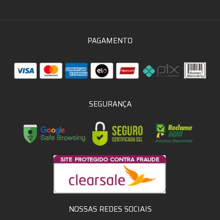
PAGAMENTO
SEGURANÇA
NOSSAS REDES SOCIAIS