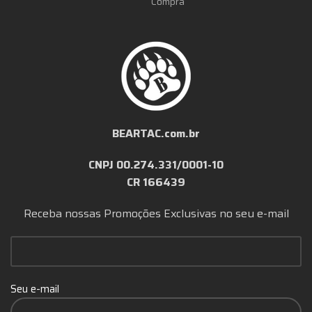
Compra
BEARTAC.com.br
CNPJ 00.274.331/0001-10
CR 166439
Receba nossas Promoções Exclusivas no seu e-mail
Seu e-mail