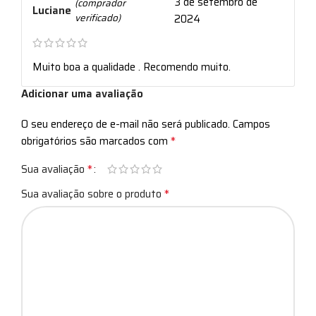
3 de setembro de
(comprador
Luciane
verificado)
2024
Muito boa a qualidade . Recomendo muito.
Adicionar uma avaliação
O seu endereço de e-mail não será publicado.
Campos
*
obrigatórios são marcados com
*
Sua avaliação
*
Sua avaliação sobre o produto