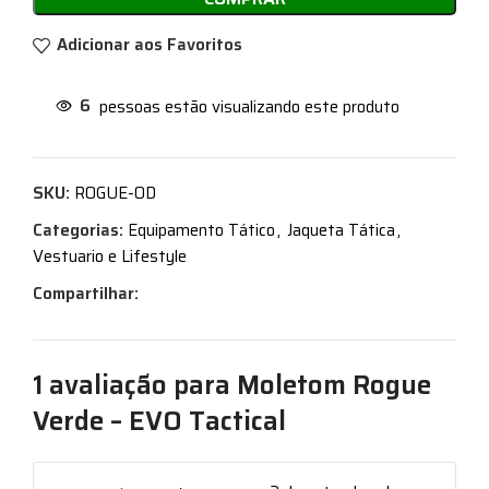
Adicionar aos Favoritos
6
pessoas estão visualizando este produto
SKU:
ROGUE-OD
Categorias:
Equipamento Tático
,
Jaqueta Tática
,
Vestuario e Lifestyle
Compartilhar:
1 avaliação para
Moletom Rogue
Verde – EVO Tactical