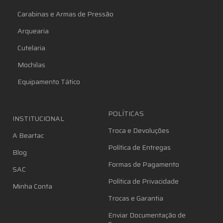
Carabinas e Armas de Pressão
Arquearia
Cutelaria
Mochilas
Equipamento Tático
POLÍTICAS
INSTITUCIONAL
Troca e Devoluções
A Beartac
Política de Entregas
Blog
Formas de Pagamento
SAC
Política de Privacidade
Minha Conta
Trocas e Garantia
Enviar Documentação de