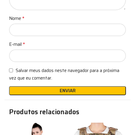
*
Nome
*
E-mail
Salvar meus dados neste navegador para a próxima
vez que eu comentar.
Produtos relacionados