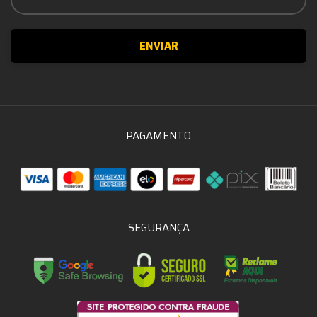
PAGAMENTO
SEGURANÇA