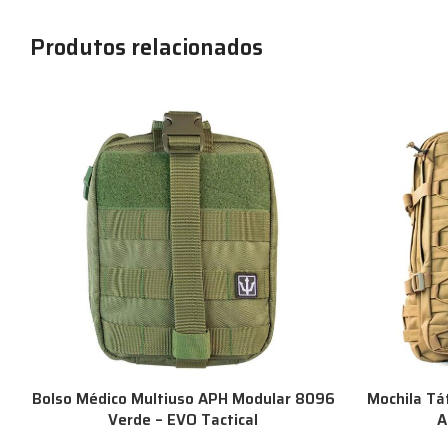
Produtos relacionados
Bolso Médico Multiuso APH Modular 8096
Mochila Tát
Verde – EVO Tactical
A