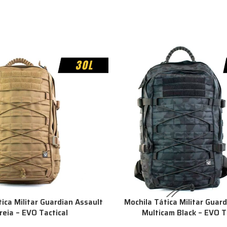
ica Militar Guardian Assault
Mochila Tática Militar Guar
reia – EVO Tactical
Multicam Black – EVO T