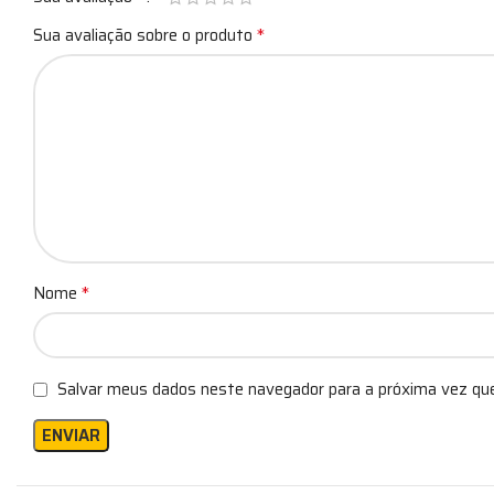
*
Sua avaliação sobre o produto
*
Nome
Salvar meus dados neste navegador para a próxima vez qu