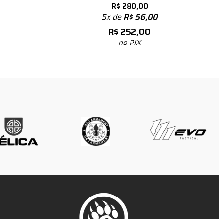
R$
280,00
5x de
R$
56,00
R$
252,00
no PIX