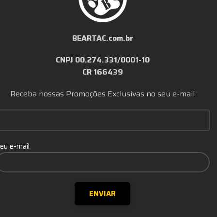
BEARTAC.com.br
CNPJ 00.274.331/0001-10
CR 166439
Receba nossas Promoções Exclusivas no seu e-mail
eu e-mail