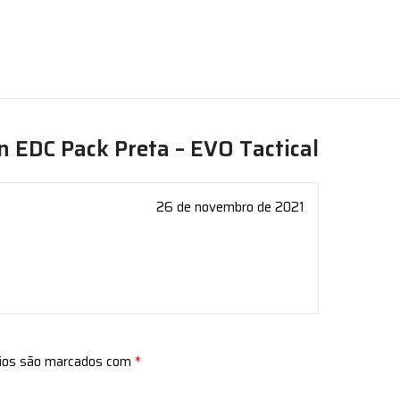
n EDC Pack Preta – EVO Tactical
26 de novembro de 2021
*
rios são marcados com