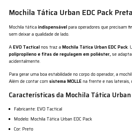
Mochila Tática Urban EDC Pack Preta
Mochila tática
indispensável
para operadores que precisam
t
sem deixar a qualidade de lado.
A
EVO Tactical
nos traz a
Mochila Tática Urban EDC Pack
. 
polipropileno e fitas de regulagem em poliéster,
se adapta
acidentalmente.
Para gerar uma boa estabilidade no corpo do operador, a moch
Além de contar com
sistema MOLLE
na frente e nas laterais
Características da Mochila Tática Urban
Fabricante: EVO Tactical
Modelo: Mochila Tática Urban EDC Pack
Cor: Preto