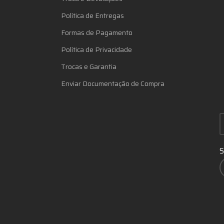
Política de Entregas
Formas de Pagamento
Política de Privacidade
Trocas e Garantia
Enviar Documentação de Compra
S