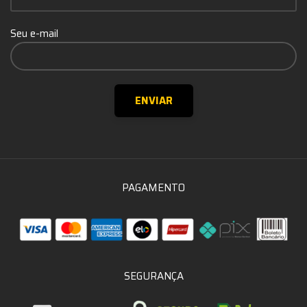
Seu e-mail
PAGAMENTO
SEGURANÇA