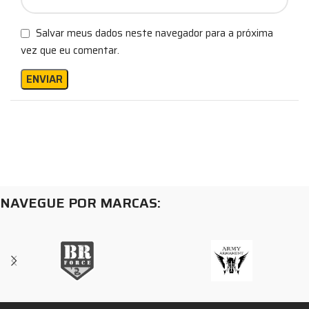
Salvar meus dados neste navegador para a próxima
vez que eu comentar.
NAVEGUE POR MARCAS: