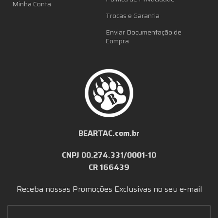
Minha Conta
Trocas e Garantia
Enviar Documentação de
Compra
BEARTAC.com.br
CNPJ 00.274.331/0001-10
CR 166439
Receba nossas Promoções Exclusivas no seu e-mail