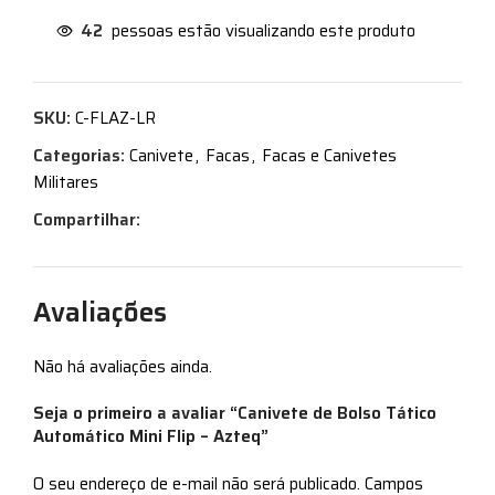
42
pessoas estão visualizando este produto
SKU:
C-FLAZ-LR
Categorias:
Canivete
,
Facas
,
Facas e Canivetes
Militares
Compartilhar:
Avaliações
Não há avaliações ainda.
Seja o primeiro a avaliar “Canivete de Bolso Tático
Automático Mini Flip – Azteq”
O seu endereço de e-mail não será publicado.
Campos