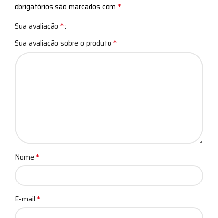
*
obrigatórios são marcados com
*
Sua avaliação
*
Sua avaliação sobre o produto
*
Nome
*
E-mail