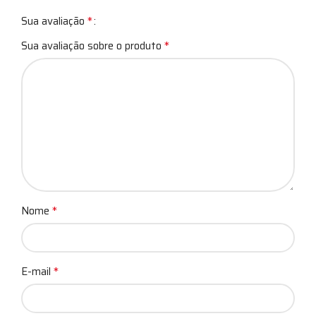
*
Sua avaliação
*
Sua avaliação sobre o produto
*
Nome
*
E-mail