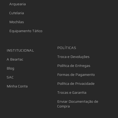
Arquearia
Cutelaria
Mochilas
Equipamento Tático
POLÍTICAS
INSTITUCIONAL
Troca e Devoluções
A Beartac
Política de Entregas
Blog
Formas de Pagamento
SAC
Política de Privacidade
Minha Conta
Trocas e Garantia
Enviar Documentação de
Compra