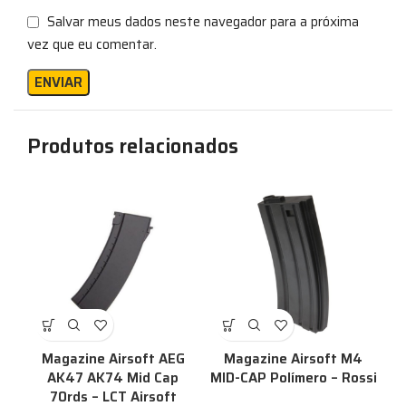
Salvar meus dados neste navegador para a próxima
vez que eu comentar.
Produtos relacionados
Magazine Airsoft AEG
Magazine Airsoft M4
AK47 AK74 Mid Cap
MID-CAP Polímero – Rossi
70rds – LCT Airsoft