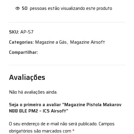
50
pessoas estão visualizando este produto
SKU:
AP-57
Categorias:
Magazine a Gás
,
Magazine Airsoft
Compartilhar:
Avaliações
Não há avaliações ainda.
Seja o primeiro a avaliar “Magazine Pistola Makarov
NBB BLE PM2 – ICS Airsoft”
O seu endereço de e-mail não será publicado.
Campos
*
obrigatórios são marcados com