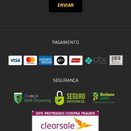
PAGAMENTO
SEGURANÇA