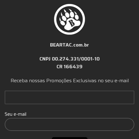
BEARTAC.com.br
CNPJ 00.274.331/0001-10
CR 166439
Receba nossas Promoções Exclusivas no seu e-mail
Seu e-mail