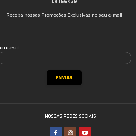
CR 166439
Receba nossas Promoções Exclusivas no seu e-mail
eu e-mail
NOSSAS REDES SOCIAIS