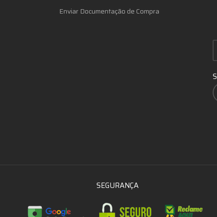
Enviar Documentação de Compra
S
SEGURANÇA