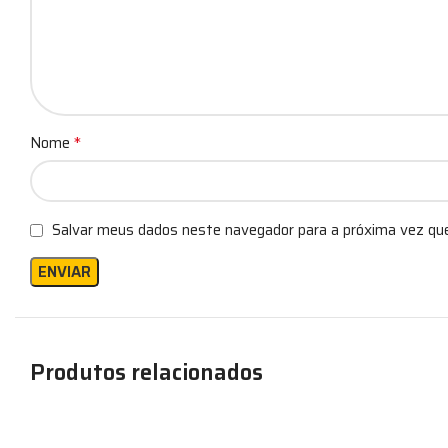
*
Nome
Salvar meus dados neste navegador para a próxima vez qu
Produtos relacionados