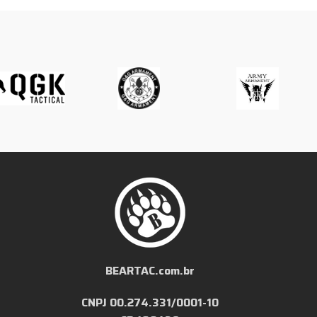
BEARTAC.com.br
CNPJ 00.274.331/0001-10