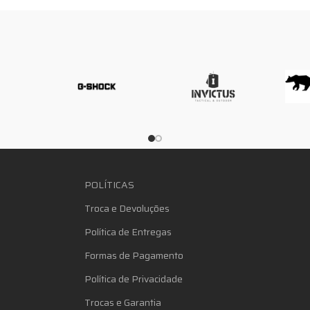
POLÍTICAS
Troca e Devoluções
Política de Entregas
Formas de Pagamento
Política de Privacidade
Trocas e Garantia