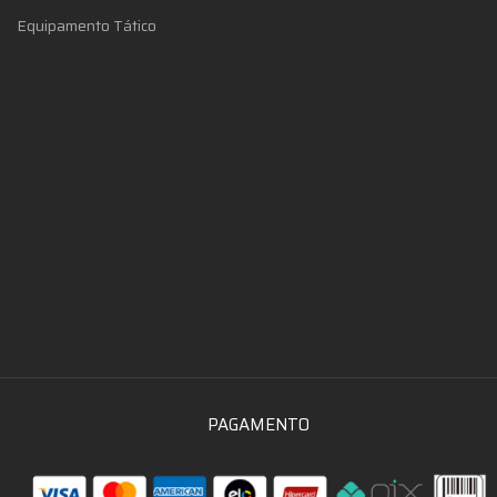
Equipamento Tático
PAGAMENTO