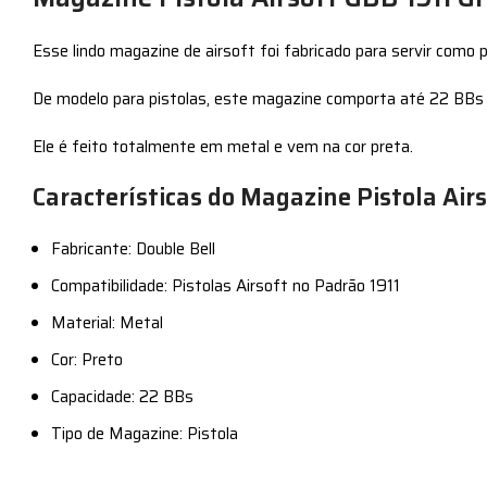
Esse lindo magazine de airsoft foi fabricado para servir como 
De modelo para pistolas, este magazine comporta até 22 BBs e 
Ele é feito totalmente em metal e vem na cor preta.
Características do Magazine Pistola Airs
Fabricante: Double Bell
Compatibilidade: Pistolas Airsoft no Padrão 1911
Material: Metal
Cor: Preto
Capacidade: 22 BBs
Tipo de Magazine: Pistola