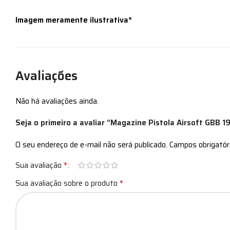
Imagem meramente ilustrativa*
Avaliações
Não há avaliações ainda.
Seja o primeiro a avaliar “Magazine Pistola Airsoft GBB 1
O seu endereço de e-mail não será publicado.
Campos obrigató
*
Sua avaliação
*
Sua avaliação sobre o produto