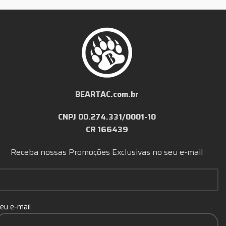
BEARTAC.com.br
CNPJ 00.274.331/0001-10
CR 166439
Receba nossas Promoções Exclusivas no seu e-mail
eu e-mail