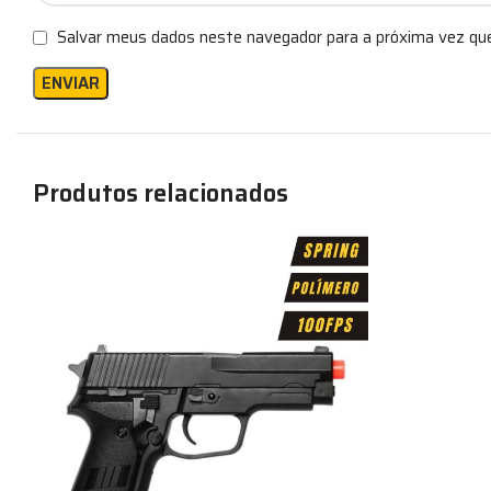
Salvar meus dados neste navegador para a próxima vez qu
Produtos relacionados