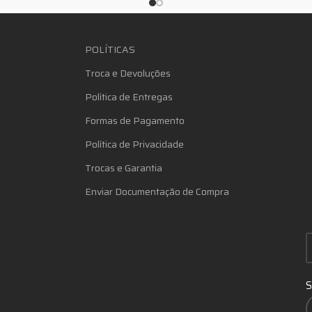
POLÍTICAS
Troca e Devoluções
Política de Entregas
Formas de Pagamento
Política de Privacidade
Trocas e Garantia
Enviar Documentação de Compra
S