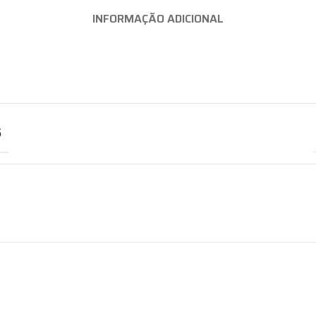
INFORMAÇÃO ADICIONAL
S