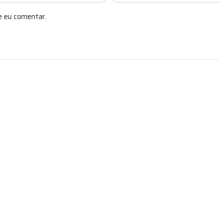
e eu comentar.