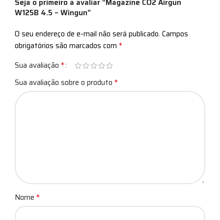
Seja o primeiro a avaliar “Magazine CO2 Airgun
W125B 4.5 – Wingun”
O seu endereço de e-mail não será publicado.
Campos
*
obrigatórios são marcados com
*
Sua avaliação
*
Sua avaliação sobre o produto
*
Nome