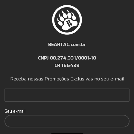
BEARTAC.com.br
CNPJ 00.274.331/0001-10
CR 166439
Receba nossas Promoções Exclusivas no seu e-mail
Seu e-mail