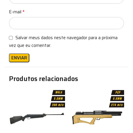
*
E-mail
Salvar meus dados neste navegador para a próxima
vez que eu comentar.
Produtos relacionados