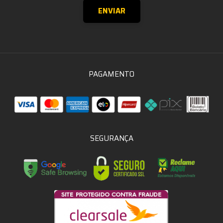
PAGAMENTO
SEGURANÇA