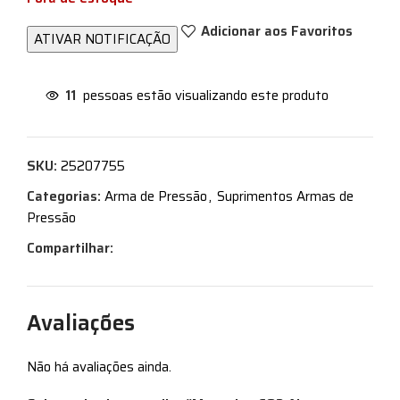
Adicionar aos Favoritos
11
pessoas estão visualizando este produto
SKU:
25207755
Categorias:
Arma de Pressão
,
Suprimentos Armas de
Pressão
Compartilhar:
Avaliações
Não há avaliações ainda.