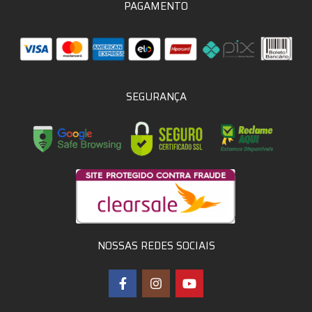
PAGAMENTO
SEGURANÇA
NOSSAS REDES SOCIAIS