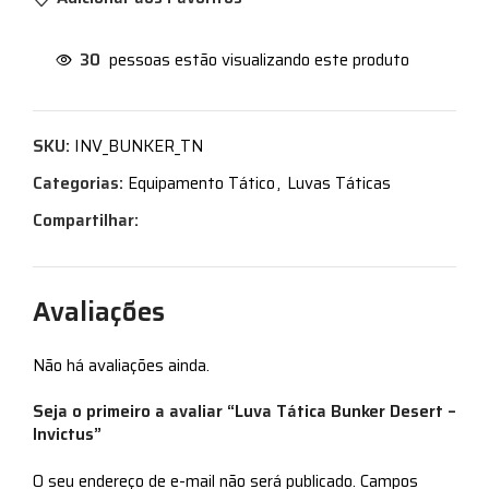
30
pessoas estão visualizando este produto
SKU:
INV_BUNKER_TN
Categorias:
Equipamento Tático
,
Luvas Táticas
Compartilhar:
Avaliações
Não há avaliações ainda.
Seja o primeiro a avaliar “Luva Tática Bunker Desert –
Invictus”
O seu endereço de e-mail não será publicado.
Campos