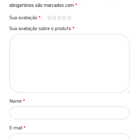
*
obrigatórios são marcados com
*
Sua avaliação
*
Sua avaliação sobre o produto
*
Nome
*
E-mail