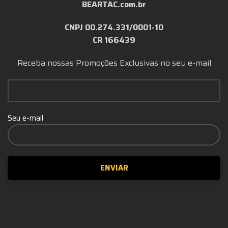
BEARTAC.com.br
CNPJ 00.274.331/0001-10
CR 166439
Receba nossas Promoções Exclusivas no seu e-mail
Seu e-mail