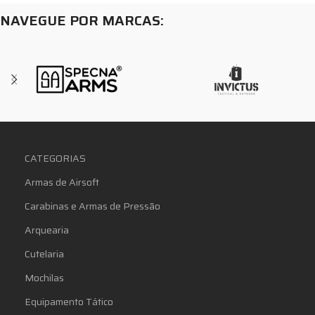
NAVEGUE POR MARCAS:
CATEGORIAS
Armas de Airsoft
Carabinas e Armas de Pressão
Arquearia
Cutelaria
Mochilas
Equipamento Tático