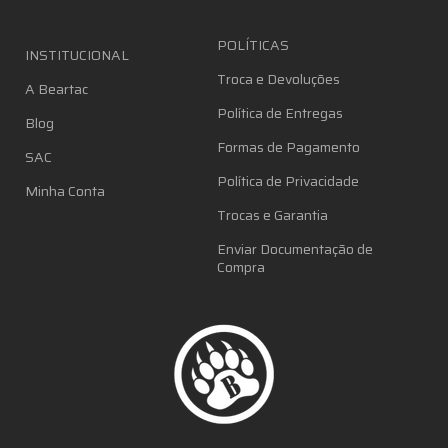
POLÍTICAS
INSTITUCIONAL
Troca e Devoluções
A Beartac
Política de Entregas
Blog
Formas de Pagamento
SAC
Política de Privacidade
Minha Conta
Trocas e Garantia
Enviar Documentação de
Compra