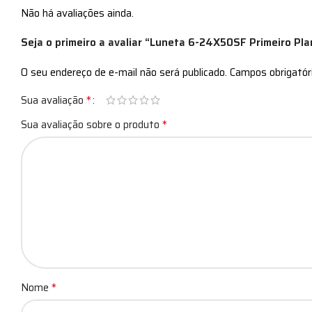
Não há avaliações ainda.
Seja o primeiro a avaliar “Luneta 6-24X50SF Primeiro Pl
O seu endereço de e-mail não será publicado.
Campos obrigató
*
Sua avaliação
*
Sua avaliação sobre o produto
*
Nome