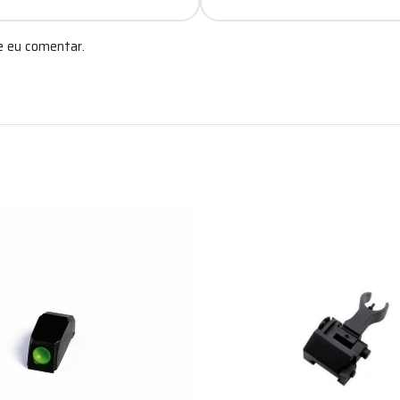
e eu comentar.