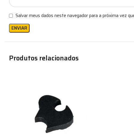
Salvar meus dados neste navegador para a próxima vez qu
Produtos relacionados