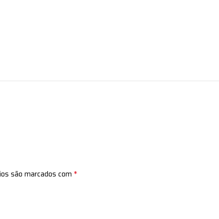
*
rios são marcados com