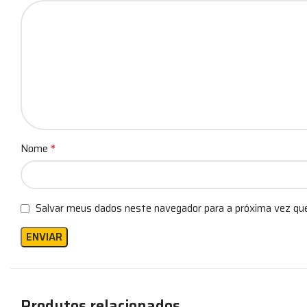
*
Nome
Salvar meus dados neste navegador para a próxima vez qu
Produtos relacionados