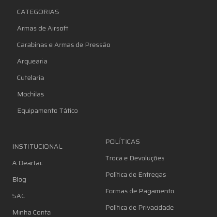
CATEGORIAS
Armas de Airsoft
Carabinas e Armas de Pressão
Arquearia
Cutelaria
Mochilas
Equipamento Tático
POLÍTICAS
INSTITUCIONAL
Troca e Devoluções
A Beartac
Política de Entregas
Blog
Formas de Pagamento
SAC
Política de Privacidade
Minha Conta