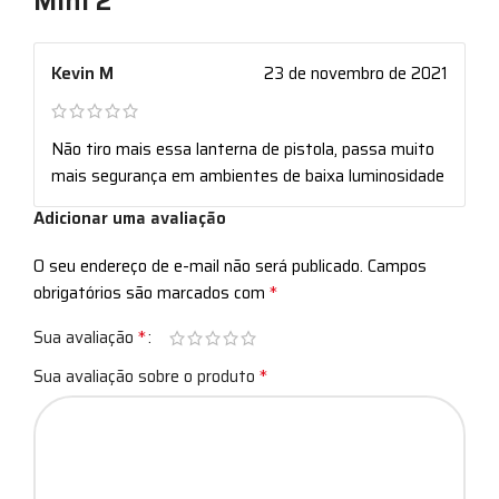
Mini 2
Kevin M
23 de novembro de 2021
Não tiro mais essa lanterna de pistola, passa muito
mais segurança em ambientes de baixa luminosidade
Adicionar uma avaliação
O seu endereço de e-mail não será publicado.
Campos
*
obrigatórios são marcados com
*
Sua avaliação
*
Sua avaliação sobre o produto