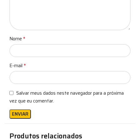
*
Nome
*
E-mail
Salvar meus dados neste navegador para a próxima
vez que eu comentar.
Produtos relacionados