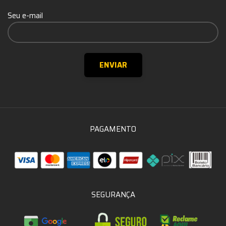
Seu e-mail
PAGAMENTO
SEGURANÇA