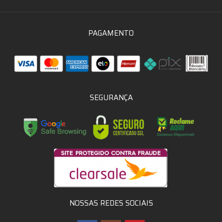
PAGAMENTO
SEGURANÇA
NOSSAS REDES SOCIAIS