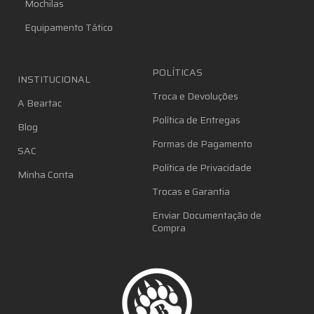
Mochilas
Equipamento Tático
POLÍTICAS
INSTITUCIONAL
Troca e Devoluções
A Beartac
Política de Entregas
Blog
Formas de Pagamento
SAC
Política de Privacidade
Minha Conta
Trocas e Garantia
Enviar Documentação de
Compra