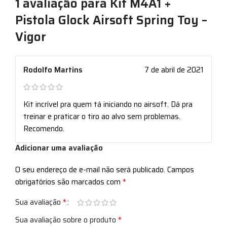
1 avaliação para
Kit M4A1 +
Pistola Glock Airsoft Spring Toy –
Vigor
Rodolfo Martins
7 de abril de 2021
Kit incrível pra quem tá iniciando no airsoft. Dá pra
treinar e praticar o tiro ao alvo sem problemas.
Recomendo.
Adicionar uma avaliação
O seu endereço de e-mail não será publicado.
Campos
*
obrigatórios são marcados com
*
Sua avaliação
*
Sua avaliação sobre o produto