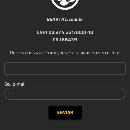
BEARTAC.com.br
CNPJ 00.274.331/0001-10
CR 166439
Receba nossas Promoções Exclusivas no seu e-mail
Seu e-mail