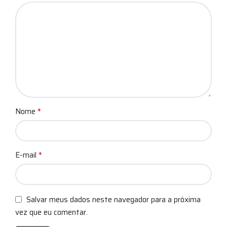
*
Nome
*
E-mail
Salvar meus dados neste navegador para a próxima
vez que eu comentar.