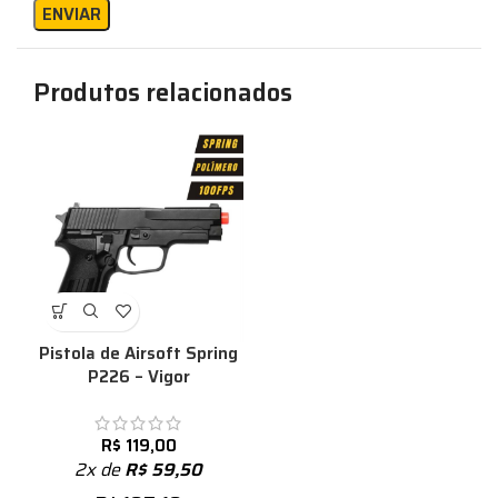
Produtos relacionados
Pistola de Airsoft Spring
P226 – Vigor
R$
119,00
2x de
R$
59,50