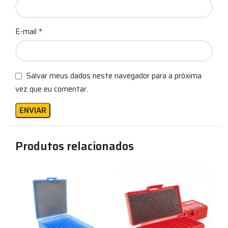
*
E-mail
Salvar meus dados neste navegador para a próxima
vez que eu comentar.
Produtos relacionados