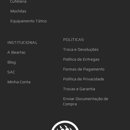
Cutelaria
Mochilas
Equipamento Tático
POLÍTICAS
INSTITUCIONAL
Troca e Devoluções
A Beartac
Política de Entregas
Blog
Formas de Pagamento
SAC
Política de Privacidade
Minha Conta
Trocas e Garantia
Enviar Documentação de
Compra