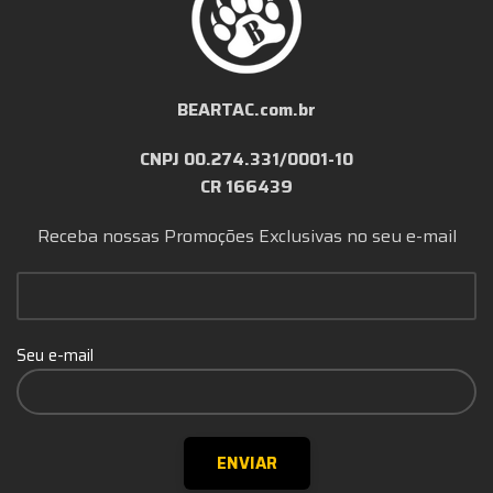
BEARTAC.com.br
CNPJ 00.274.331/0001-10
CR 166439
Receba nossas Promoções Exclusivas no seu e-mail
Seu e-mail