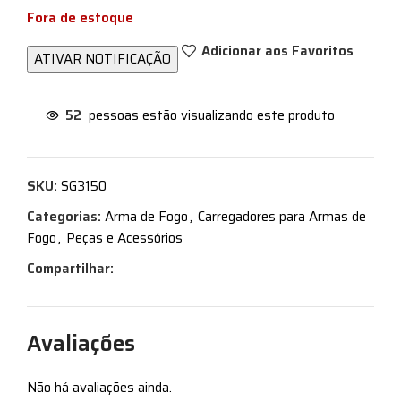
Fora de estoque
Adicionar aos Favoritos
52
pessoas estão visualizando este produto
SKU:
SG3150
Categorias:
Arma de Fogo
,
Carregadores para Armas de
Fogo
,
Peças e Acessórios
Compartilhar:
Avaliações
Não há avaliações ainda.