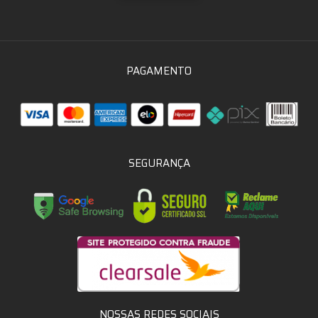
PAGAMENTO
SEGURANÇA
NOSSAS REDES SOCIAIS