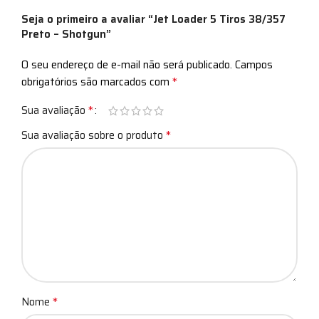
Seja o primeiro a avaliar “Jet Loader 5 Tiros 38/357
Preto – Shotgun”
O seu endereço de e-mail não será publicado.
Campos
*
obrigatórios são marcados com
*
Sua avaliação
*
Sua avaliação sobre o produto
*
Nome