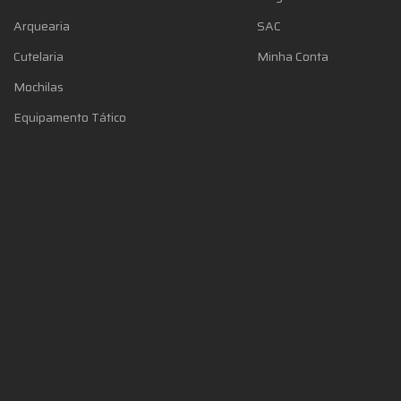
Arquearia
SAC
Cutelaria
Minha Conta
Mochilas
Equipamento Tático