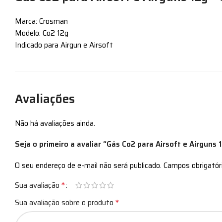
Marca: Crosman
Modelo: Co2 12g
Indicado para Airgun e Airsoft
Avaliações
Não há avaliações ainda.
Seja o primeiro a avaliar “Gás Co2 para Airsoft e Airguns
O seu endereço de e-mail não será publicado.
Campos obrigató
*
Sua avaliação
*
Sua avaliação sobre o produto