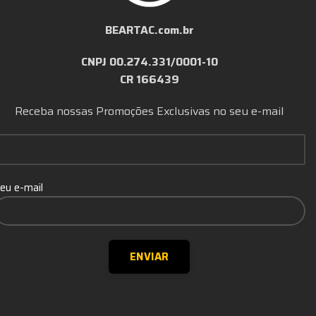
BEARTAC.com.br
CNPJ 00.274.331/0001-10
CR 166439
Receba nossas Promoções Exclusivas no seu e-mail
eu e-mail