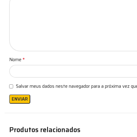
*
Nome
Salvar meus dados neste navegador para a próxima vez qu
Produtos relacionados