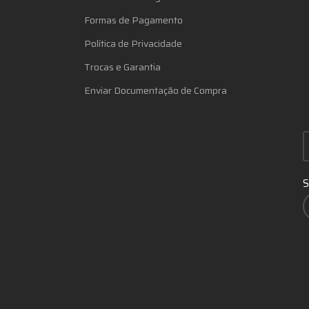
Formas de Pagamento
Política de Privacidade
Trocas e Garantia
Enviar Documentação de Compra
S