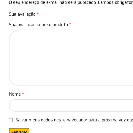
O seu endereço de e-mail não será publicado.
Campos obrigató
*
Sua avaliação
*
Sua avaliação sobre o produto
*
Nome
Salvar meus dados neste navegador para a próxima vez qu