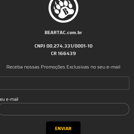
BEARTAC.com.br
CNPJ 00.274.331/0001-10
CR 166439
Receba nossas Promoções Exclusivas no seu e-mail
eu e-mail