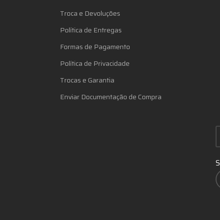
Troca e Devoluções
Política de Entregas
Formas de Pagamento
Política de Privacidade
Trocas e Garantia
Enviar Documentação de Compra
S