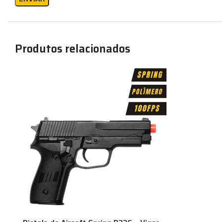
Produtos relacionados