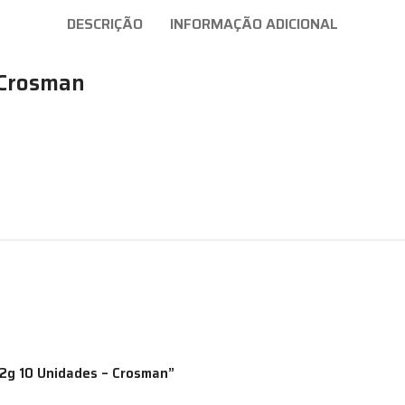
DESCRIÇÃO
INFORMAÇÃO ADICIONAL
– Crosman
 12g 10 Unidades – Crosman”