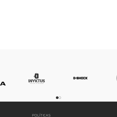
POLÍTICAS