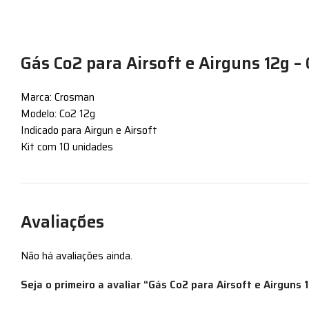
Gás Co2 para Airsoft e Airguns 12g 
Marca: Crosman
Modelo: Co2 12g
Indicado para Airgun e Airsoft
Kit com 10 unidades
Avaliações
Não há avaliações ainda.
Seja o primeiro a avaliar “Gás Co2 para Airsoft e Airguns