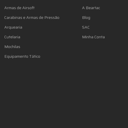
Armas de Airsoft
A Beartac
Carabinas e Armas de Pressão
Blog
Arquearia
SAC
Cutelaria
Minha Conta
Mochilas
Equipamento Tático