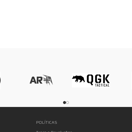
POLÍTICAS