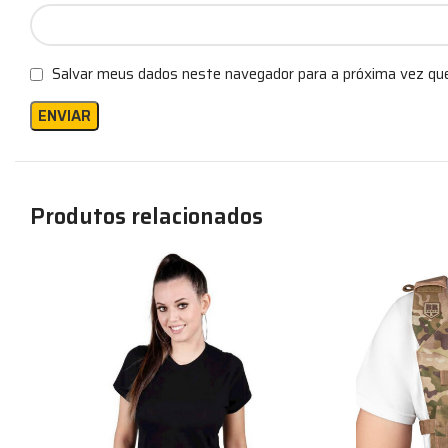
Salvar meus dados neste navegador para a próxima vez qu
Produtos relacionados