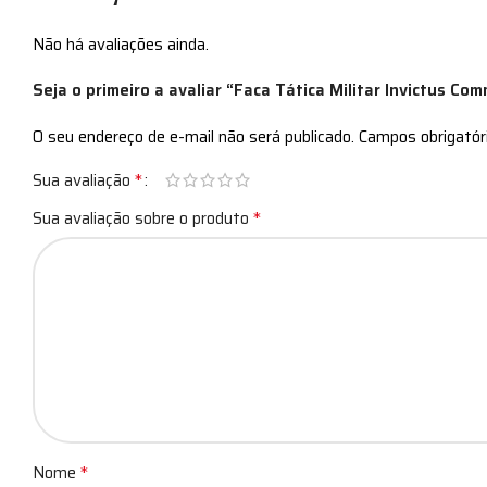
Não há avaliações ainda.
Seja o primeiro a avaliar “Faca Tática Militar Invictus Co
O seu endereço de e-mail não será publicado.
Campos obrigató
*
Sua avaliação
*
Sua avaliação sobre o produto
*
Nome