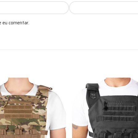
e eu comentar.