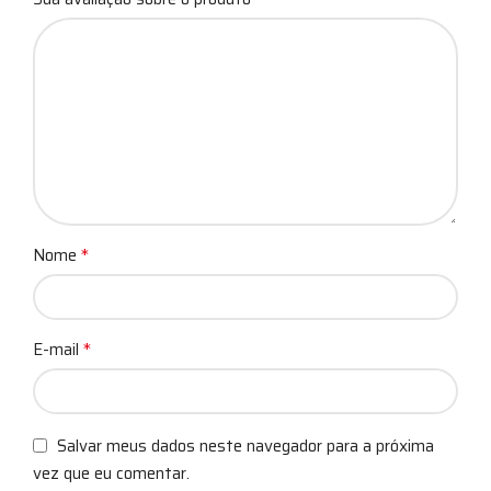
*
Nome
*
E-mail
Salvar meus dados neste navegador para a próxima
vez que eu comentar.