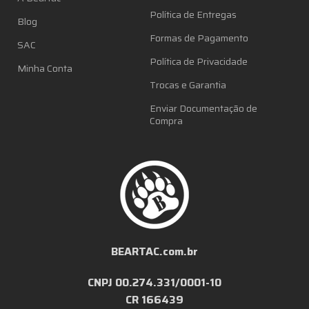
Política de Entregas
Blog
Formas de Pagamento
SAC
Política de Privacidade
Minha Conta
Trocas e Garantia
Enviar Documentação de
Compra
BEARTAC.com.br
CNPJ 00.274.331/0001-10
CR 166439