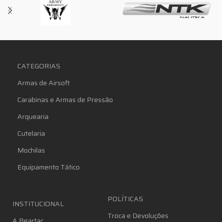
CATEGORIAS
Armas de Airsoft
Carabinas e Armas de Pressão
Arquearia
Cutelaria
Mochilas
Equipamento Tático
POLÍTICAS
INSTITUCIONAL
Troca e Devoluções
A Beartac