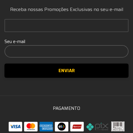
Receba nossas Promoções Exclusivas no seu e-mail
Seu e-mail
PAGAMENTO