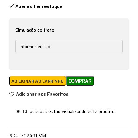
Apenas 1 em estoque
Simulação de frete
COMPRAR
ADICIONAR AO CARRINHO
Adicionar aos Favoritos
10
pessoas estão visualizando este produto
SKU:
707491-VM