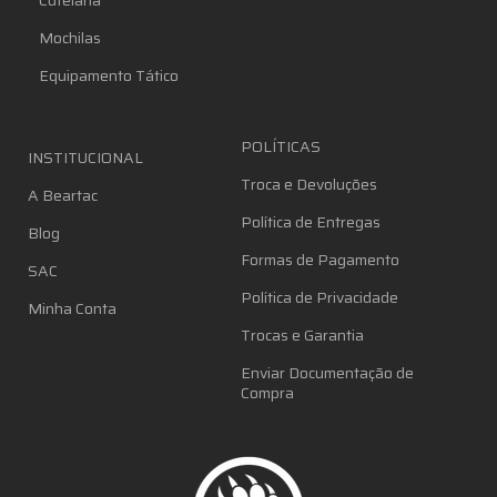
Cutelaria
Mochilas
Equipamento Tático
POLÍTICAS
INSTITUCIONAL
Troca e Devoluções
A Beartac
Política de Entregas
Blog
Formas de Pagamento
SAC
Política de Privacidade
Minha Conta
Trocas e Garantia
Enviar Documentação de
Compra