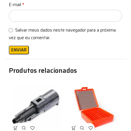
*
E-mail
Salvar meus dados neste navegador para a próxima
vez que eu comentar.
Produtos relacionados