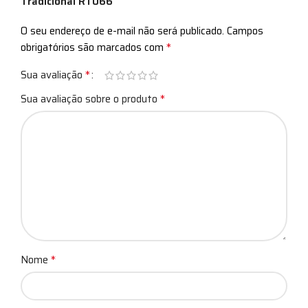
Tradicional RT066”
O seu endereço de e-mail não será publicado.
Campos
*
obrigatórios são marcados com
*
Sua avaliação
*
Sua avaliação sobre o produto
*
Nome