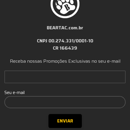
BEARTAC.com.br
CNPJ 00.274.331/0001-10
CR 166439
Receba nossas Promoções Exclusivas no seu e-mail
Seu e-mail