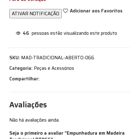
Adicionar aos Favoritos
46
pessoas estão visualizando este produto
SKU:
MAD-TRADICIONAL-ABERTO-066
Categoria:
Peças e Acessórios
Compartilhar:
Avaliações
Não há avaliações ainda.
Seja o primeiro a avaliar “Empunhadura em Madeira