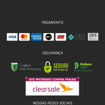
PAGAMENTO
SEGURANÇA
NOSSAS REDES SOCIAIS