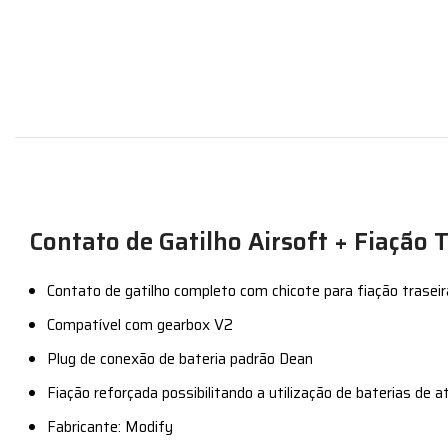
Contato de Gatilho Airsoft + Fiação
Contato de gatilho completo com chicote para fiação traseir
Compatível com gearbox V2
Plug de conexão de bateria padrão Dean
Fiação reforçada possibilitando a utilização de baterias de a
Fabricante: Modify