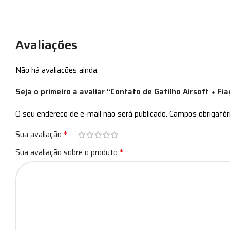
Avaliações
Não há avaliações ainda.
Seja o primeiro a avaliar “Contato de Gatilho Airsoft + F
O seu endereço de e-mail não será publicado.
Campos obrigató
*
Sua avaliação
*
Sua avaliação sobre o produto