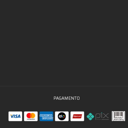
PAGAMENTO