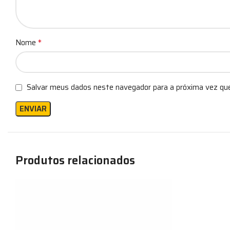
*
Nome
Salvar meus dados neste navegador para a próxima vez qu
Produtos relacionados