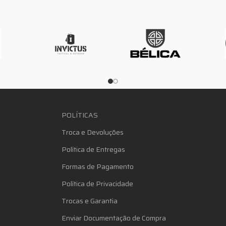
POLÍTICAS
Troca e Devoluções
Política de Entregas
Formas de Pagamento
Política de Privacidade
Trocas e Garantia
Enviar Documentação de Compra