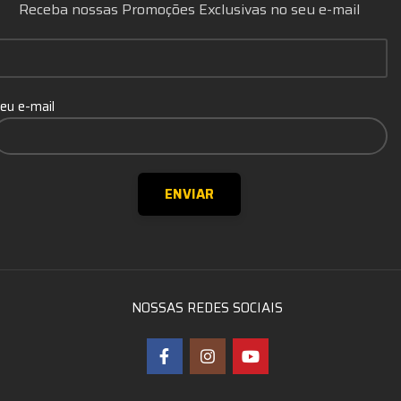
Receba nossas Promoções Exclusivas no seu e-mail
eu e-mail
NOSSAS REDES SOCIAIS