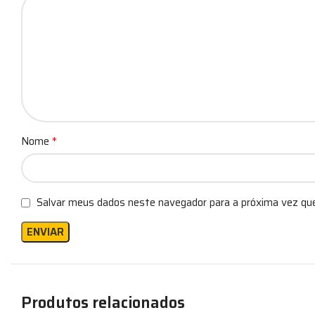
*
Nome
Salvar meus dados neste navegador para a próxima vez qu
Produtos relacionados