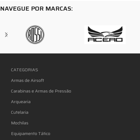
NAVEGUE POR MARCAS:
CATEGORIAS
Armas de Airsoft
Carabinas e Armas de Pressão
Arquearia
Cutelaria
Mochilas
Equipamento Tático