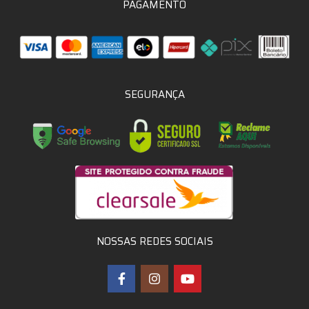
PAGAMENTO
SEGURANÇA
NOSSAS REDES SOCIAIS