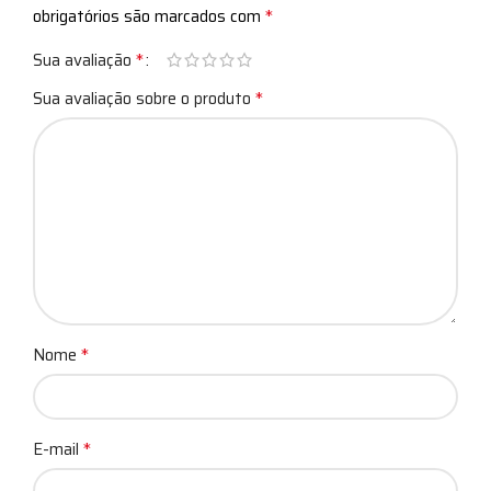
*
obrigatórios são marcados com
*
Sua avaliação
*
Sua avaliação sobre o produto
*
Nome
*
E-mail