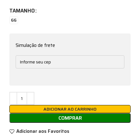
TAMANHO
GG
Simulação de frete
ADICIONAR AO CARRINHO
COMPRAR
Adicionar aos Favoritos