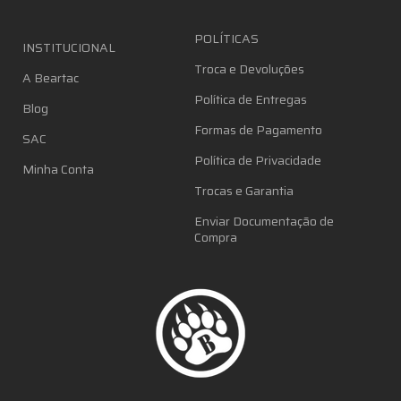
POLÍTICAS
INSTITUCIONAL
Troca e Devoluções
A Beartac
Política de Entregas
Blog
Formas de Pagamento
SAC
Política de Privacidade
Minha Conta
Trocas e Garantia
Enviar Documentação de
Compra