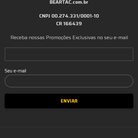
BEARTAC.com.br
CNPJ 00.274.331/0001-10
CR 166439
Receba nossas Promoções Exclusivas no seu e-mail
Seu e-mail