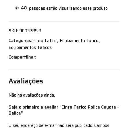
48
pessoas estão visualizando este produto
SKU:
0003285.3
Categorias:
Cinto Tático
,
Equipamento Tático
,
Equipamentos Táticos
Compartilhar:
Avaliações
Não há avaliações ainda.
Seja o primeiro a avaliar “Cinto Tatico Police Coyote –
Belica”
O seu endereço de e-mail não será publicado.
Campos