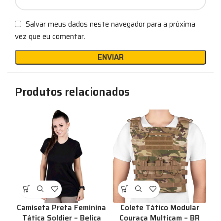
Salvar meus dados neste navegador para a próxima
vez que eu comentar.
Produtos relacionados
Camiseta Preta Feminina
Colete Tático Modular
Tática Soldier – Belica
Couraça Multicam – BR