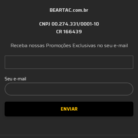
BEARTAC.com.br
CNPJ 00.274.331/0001-10
CR 166439
Receba nossas Promoções Exclusivas no seu e-mail
Seu e-mail