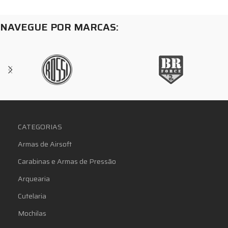
NAVEGUE POR MARCAS:
CATEGORIAS
Armas de Airsoft
Carabinas e Armas de Pressão
Arquearia
Cutelaria
Mochilas