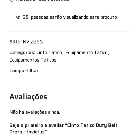
35
pessoas estão visualizando este produto
SKU:
INV_2296
Categorias:
Cinto Tático
,
Equipamento Tático
,
Equipamentos Táticos
Compartilhar:
Avaliações
Não há avaliações ainda.
Seja o primeiro a avaliar “Cinto Tático Duty Belt
Preto – Invictus”