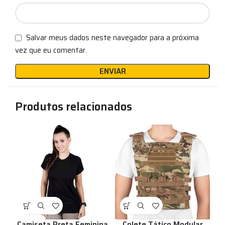
Salvar meus dados neste navegador para a próxima
vez que eu comentar.
Produtos relacionados
Camiseta Preta Feminina
Colete Tático Modular