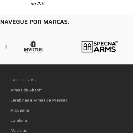
no PIX
NAVEGUE POR MARCAS:
CATEGORIAS
Armas de Airsoft
Carabinas e Armas de Pressão
Arquearia
Cutelaria
Mochilas