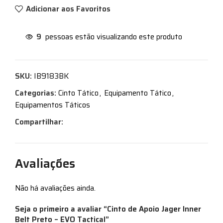
Adicionar aos Favoritos
9
pessoas estão visualizando este produto
SKU:
IB9183BK
Categorias:
Cinto Tático
,
Equipamento Tático
,
Equipamentos Táticos
Compartilhar:
Avaliações
Não há avaliações ainda.
Seja o primeiro a avaliar “Cinto de Apoio Jager Inner
Belt Preto – EVO Tactical”