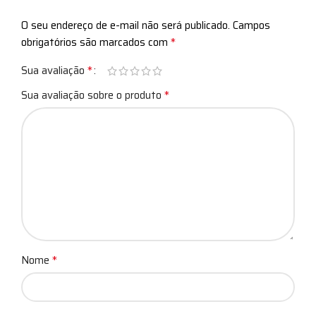
O seu endereço de e-mail não será publicado.
Campos
*
obrigatórios são marcados com
*
Sua avaliação
*
Sua avaliação sobre o produto
*
Nome