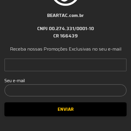
BEARTAC.com.br
CNPJ 00.274.331/0001-10
CR 166439
Receba nossas Promoções Exclusivas no seu e-mail
Seu e-mail