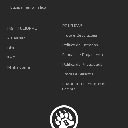
Equipamento Tático
POLÍTICAS
INSTITUCIONAL
Troca e Devoluções
A Beartac
Política de Entregas
Blog
Formas de Pagamento
SAC
Política de Privacidade
Minha Conta
Trocas e Garantia
Enviar Documentação de
Compra