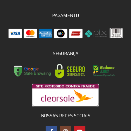
PAGAMENTO
SEGURANÇA
NOSSAS REDES SOCIAIS