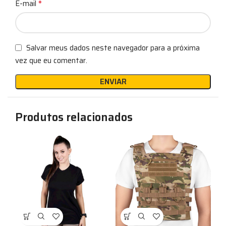
*
E-mail
Salvar meus dados neste navegador para a próxima
vez que eu comentar.
Produtos relacionados