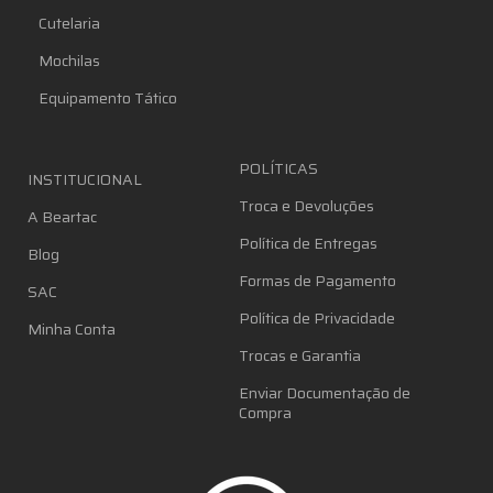
Cutelaria
Mochilas
Equipamento Tático
POLÍTICAS
INSTITUCIONAL
Troca e Devoluções
A Beartac
Política de Entregas
Blog
Formas de Pagamento
SAC
Política de Privacidade
Minha Conta
Trocas e Garantia
Enviar Documentação de
Compra