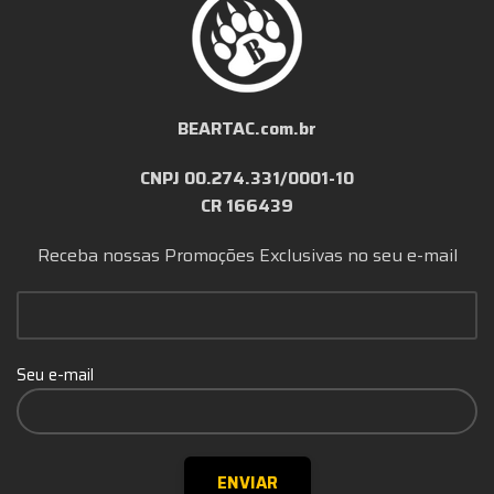
BEARTAC.com.br
CNPJ 00.274.331/0001-10
CR 166439
Receba nossas Promoções Exclusivas no seu e-mail
Seu e-mail