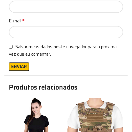
*
E-mail
Salvar meus dados neste navegador para a próxima
vez que eu comentar.
Produtos relacionados