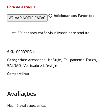
Fora de estoque
Adicionar aos Favoritos
22
pessoas estão visualizando este produto
SKU:
0003266.4
Categorias:
Acessórios LifeStyle
,
Equipamento Tático
,
SALDÃO
,
Vestuario e Lifestyle
Compartilhar:
Avaliações
Não há avaliações ainda.