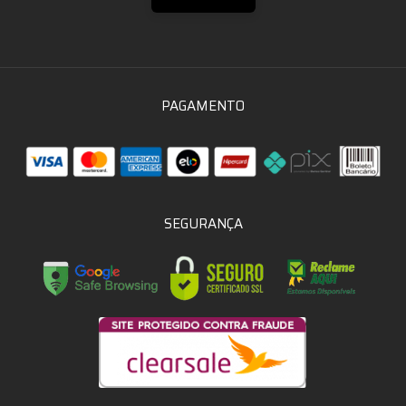
PAGAMENTO
SEGURANÇA