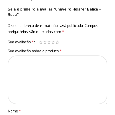
Seja o primeiro a avaliar “Chaveiro Holster Belica –
Rosa”
O seu endereço de e-mail não será publicado.
Campos
*
obrigatórios são marcados com
*
Sua avaliação
*
Sua avaliação sobre o produto
*
Nome