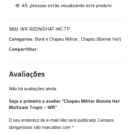
45
pessoas estão visualizando este produto
SKU:
WR-BOONIEHAT-MC-TP
Categorias:
Boné e Chapeu Militar
,
Chapéu (Bonnie Hat)
Compartilhar:
Avaliações
Não há avaliações ainda.
Seja o primeiro a avaliar “Chapéu Militar Bonnie Hat
Multicam Tropic – WR”
O seu endereço de e-mail não será publicado.
Campos
*
obrigatórios são marcados com