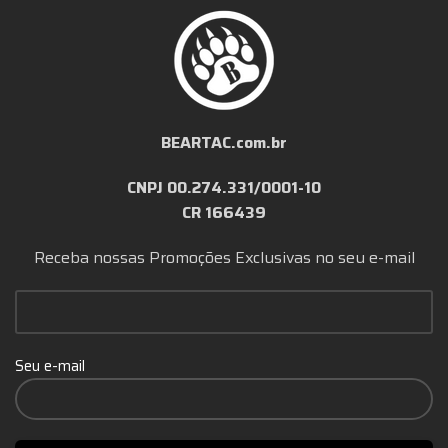
BEARTAC.com.br
CNPJ 00.274.331/0001-10
CR 166439
Receba nossas Promoções Exclusivas no seu e-mail
Seu e-mail