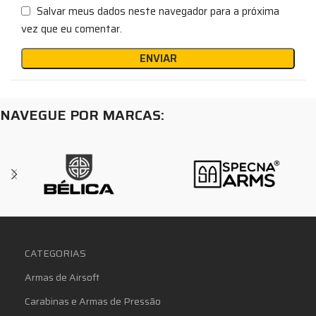
Salvar meus dados neste navegador para a próxima
vez que eu comentar.
NAVEGUE POR MARCAS:
CATEGORIAS
Armas de Airsoft
Carabinas e Armas de Pressão