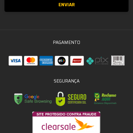
PAGAMENTO
SEGURANÇA