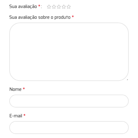
*
Sua avaliação
*
Sua avaliação sobre o produto
*
Nome
*
E-mail