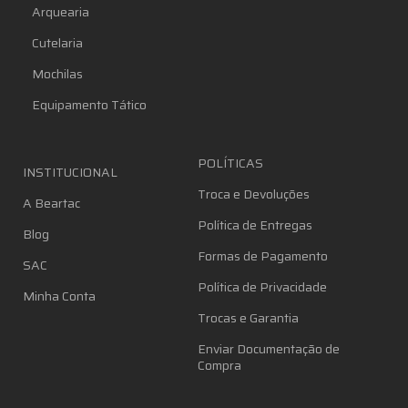
Arquearia
Cutelaria
Mochilas
Equipamento Tático
POLÍTICAS
INSTITUCIONAL
Troca e Devoluções
A Beartac
Política de Entregas
Blog
Formas de Pagamento
SAC
Política de Privacidade
Minha Conta
Trocas e Garantia
Enviar Documentação de
Compra