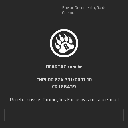
Enviar Documentação de
Compra
BEARTAC.com.br
CNPJ 00.274.331/0001-10
CR 166439
Receba nossas Promoções Exclusivas no seu e-mail