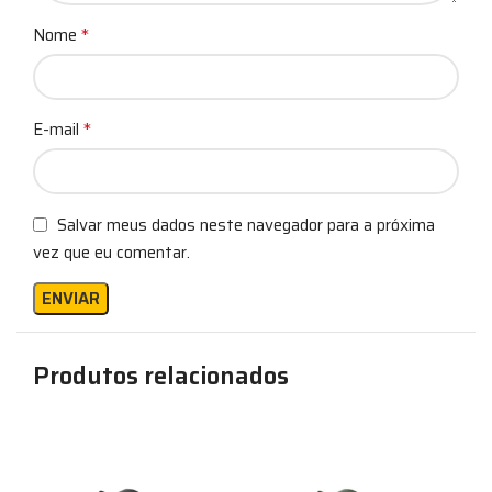
*
Nome
*
E-mail
Salvar meus dados neste navegador para a próxima
vez que eu comentar.
Produtos relacionados
%