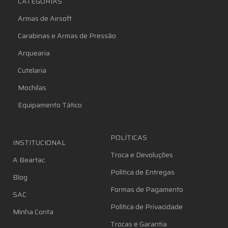
CATEGORIAS
Armas de Airsoft
Carabinas e Armas de Pressão
Arquearia
Cutelaria
Mochilas
Equipamento Tático
POLÍTICAS
INSTITUCIONAL
Troca e Devoluções
A Beartac
Política de Entregas
Blog
Formas de Pagamento
SAC
Política de Privacidade
Minha Conta
Trocas e Garantia