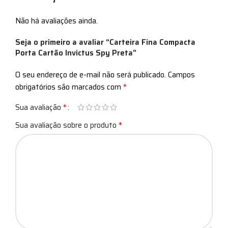
Não há avaliações ainda.
Seja o primeiro a avaliar “Carteira Fina Compacta
Porta Cartão Invictus Spy Preta”
O seu endereço de e-mail não será publicado.
Campos
*
obrigatórios são marcados com
*
Sua avaliação
*
Sua avaliação sobre o produto