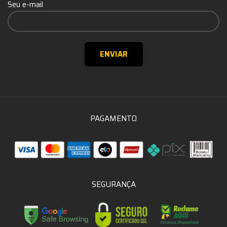
Seu e-mail
PAGAMENTO
SEGURANÇA