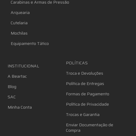
Carabinas e Armas de Pressão
Arquearia
Cutelaria
Mochilas
Equipamento Tático
POLÍTICAS
INSTITUCIONAL
Troca e Devoluções
A Beartac
Política de Entregas
Blog
Formas de Pagamento
SAC
Política de Privacidade
Minha Conta
Trocas e Garantia
Enviar Documentação de
Compra