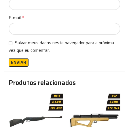
*
E-mail
Salvar meus dados neste navegador para a próxima
vez que eu comentar.
Produtos relacionados