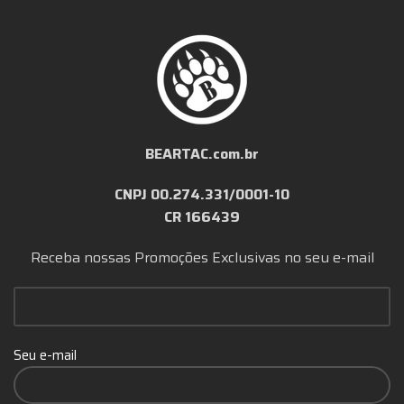
BEARTAC.com.br
CNPJ 00.274.331/0001-10
CR 166439
Receba nossas Promoções Exclusivas no seu e-mail
Seu e-mail