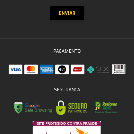
PAGAMENTO
SEGURANÇA