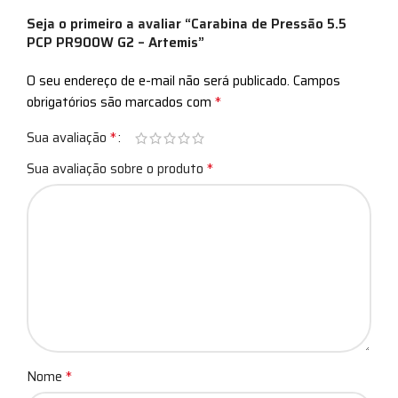
Seja o primeiro a avaliar “Carabina de Pressão 5.5
PCP PR900W G2 – Artemis”
O seu endereço de e-mail não será publicado.
Campos
*
obrigatórios são marcados com
*
Sua avaliação
*
Sua avaliação sobre o produto
*
Nome