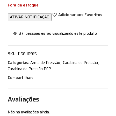
Fora de estoque
Adicionar aos Favoritos
37
pessoas estão visualizando este produto
SKU:
1156.10915
Categorias:
Arma de Pressão
,
Carabina de Pressão
,
Carabina de Pressão PCP
Compartilhar:
Avaliações
Não há avaliações ainda.