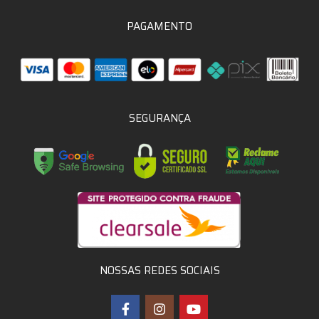
PAGAMENTO
SEGURANÇA
NOSSAS REDES SOCIAIS