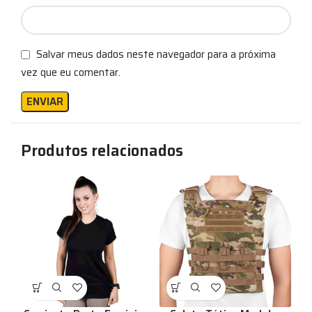
Salvar meus dados neste navegador para a próxima
vez que eu comentar.
Produtos relacionados