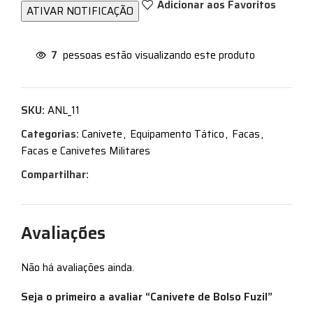
Adicionar aos Favoritos
7
pessoas estão visualizando este produto
SKU:
ANL_11
Categorias:
Canivete
,
Equipamento Tático
,
Facas
,
Facas e Canivetes Militares
Compartilhar:
Avaliações
Não há avaliações ainda.
Seja o primeiro a avaliar “Canivete de Bolso Fuzil”