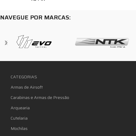
NAVEGUE POR MARCAS:
CATEGORIAS
Armas de Airsoft
Carabinas e Armas de Pressão
Arquearia
Cutelaria
Mochilas