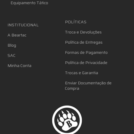
Equipamento Tático
POLÍTICAS
INSTITUCIONAL
Troca e Devoluções
A Beartac
Política de Entregas
Blog
Formas de Pagamento
SAC
Política de Privacidade
Minha Conta
Trocas e Garantia
Enviar Documentação de
Compra