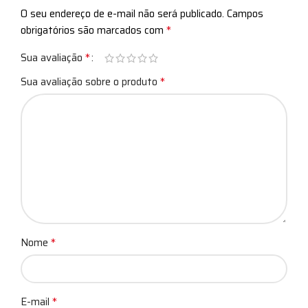
O seu endereço de e-mail não será publicado.
Campos
*
obrigatórios são marcados com
*
Sua avaliação
*
Sua avaliação sobre o produto
*
Nome
*
E-mail