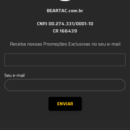
BEARTAC.com.br
CNPJ 00.274.331/0001-10
CR 166439
Receba nossas Promoções Exclusivas no seu e-mail
Seu e-mail