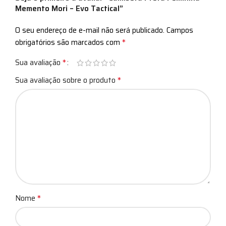
Memento Mori – Evo Tactical”
O seu endereço de e-mail não será publicado.
Campos
*
obrigatórios são marcados com
*
Sua avaliação
*
Sua avaliação sobre o produto
*
Nome