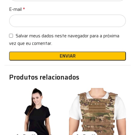
*
E-mail
Salvar meus dados neste navegador para a próxima
vez que eu comentar.
Produtos relacionados