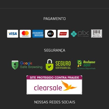
PAGAMENTO
SEGURANÇA
NOSSAS REDES SOCIAIS