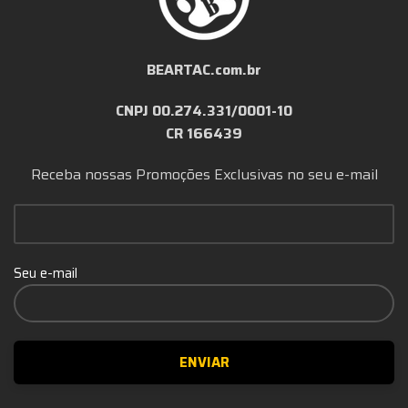
BEARTAC.com.br
CNPJ 00.274.331/0001-10
CR 166439
Receba nossas Promoções Exclusivas no seu e-mail
Seu e-mail