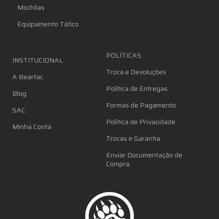
Mochilas
Equipamento Tático
POLÍTICAS
INSTITUCIONAL
Troca e Devoluções
A Beartac
Política de Entregas
Blog
Formas de Pagamento
SAC
Política de Privacidade
Minha Conta
Trocas e Garantia
Enviar Documentação de
Compra