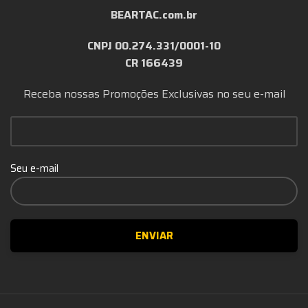
BEARTAC.com.br
CNPJ 00.274.331/0001-10
CR 166439
Receba nossas Promoções Exclusivas no seu e-mail
Seu e-mail