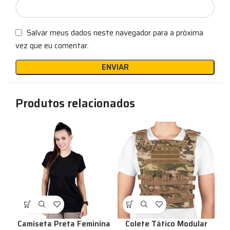
Salvar meus dados neste navegador para a próxima
vez que eu comentar.
Produtos relacionados
Camiseta Preta Feminina
Colete Tático Modular