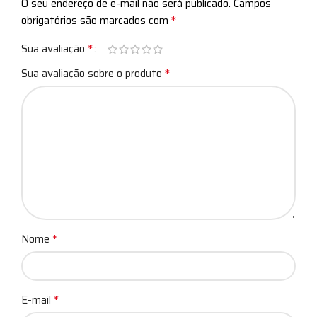
O seu endereço de e-mail não será publicado.
Campos
*
obrigatórios são marcados com
*
Sua avaliação
*
Sua avaliação sobre o produto
*
Nome
*
E-mail