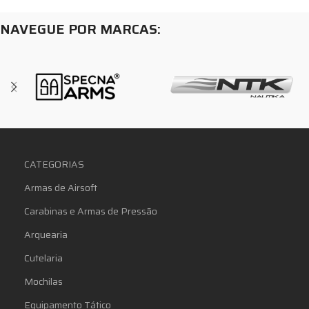
NAVEGUE POR MARCAS:
CATEGORIAS
Armas de Airsoft
Carabinas e Armas de Pressão
Arquearia
Cutelaria
Mochilas
Equipamento Tático