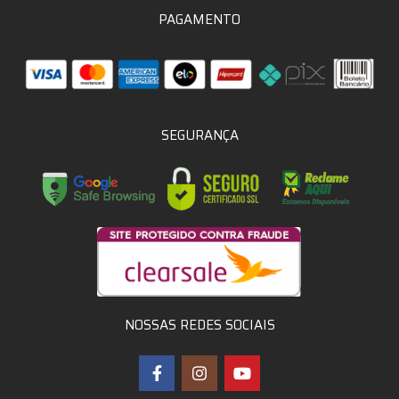
PAGAMENTO
SEGURANÇA
NOSSAS REDES SOCIAIS