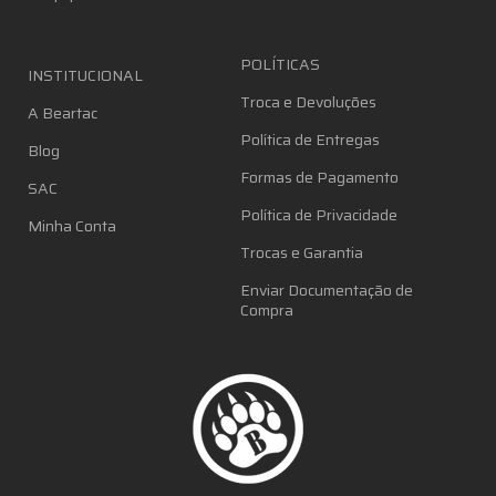
POLÍTICAS
INSTITUCIONAL
Troca e Devoluções
A Beartac
Política de Entregas
Blog
Formas de Pagamento
SAC
Política de Privacidade
Minha Conta
Trocas e Garantia
Enviar Documentação de
Compra