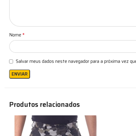
*
Nome
Salvar meus dados neste navegador para a próxima vez qu
Produtos relacionados
-25%