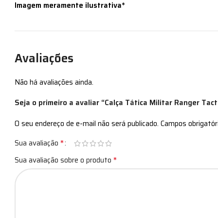
Imagem meramente ilustrativa*
Avaliações
Não há avaliações ainda.
Seja o primeiro a avaliar “Calça Tática Militar Ranger Tact
O seu endereço de e-mail não será publicado.
Campos obrigató
*
Sua avaliação
*
Sua avaliação sobre o produto