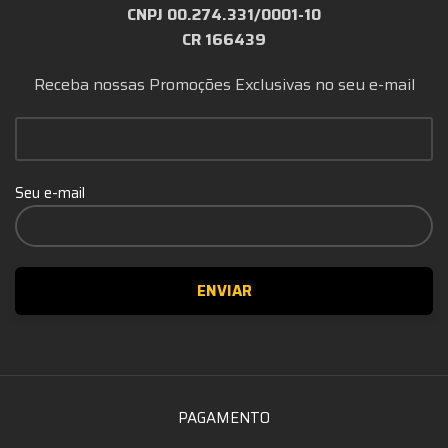
CNPJ 00.274.331/0001-10
CR 166439
Receba nossas Promoções Exclusivas no seu e-mail
Seu e-mail
PAGAMENTO