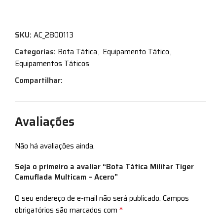
SKU:
AC_2800113
Categorias:
Bota Tática
,
Equipamento Tático
,
Equipamentos Táticos
Compartilhar:
Avaliações
Não há avaliações ainda.
Seja o primeiro a avaliar “Bota Tática Militar Tiger
Camuflada Multicam – Acero”
O seu endereço de e-mail não será publicado.
Campos
*
obrigatórios são marcados com