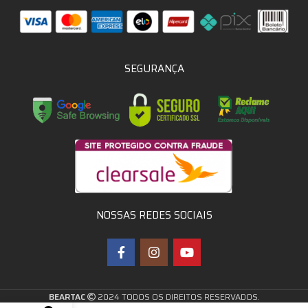
SEGURANÇA
NOSSAS REDES SOCIAIS
BEARTAC
2024 TODOS OS DIREITOS RESERVADOS.