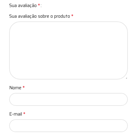
*
Sua avaliação
*
Sua avaliação sobre o produto
*
Nome
*
E-mail