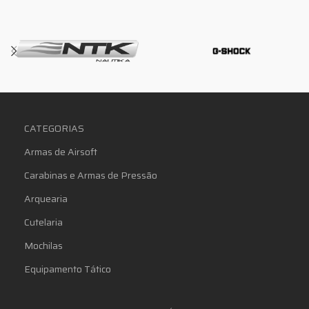
CATEGORIAS
Armas de Airsoft
Carabinas e Armas de Pressão
Arquearia
Cutelaria
Mochilas
Equipamento Tático