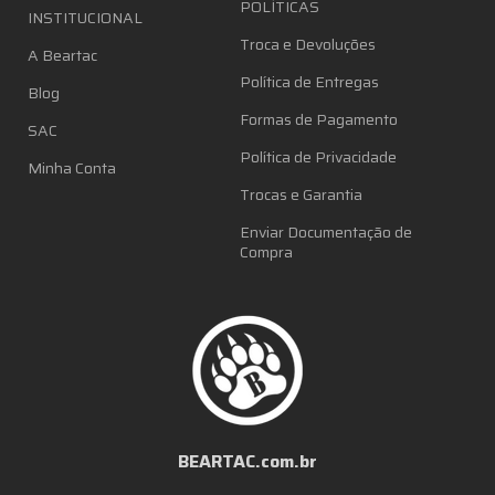
POLÍTICAS
INSTITUCIONAL
Troca e Devoluções
A Beartac
Política de Entregas
Blog
Formas de Pagamento
SAC
Política de Privacidade
Minha Conta
Trocas e Garantia
Enviar Documentação de
Compra
BEARTAC.com.br