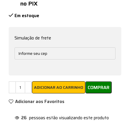
no PIX
Em estoque
Simulação de frete
COMPRAR
ADICIONAR AO CARRINHO
Adicionar aos Favoritos
26
pessoas estão visualizando este produto