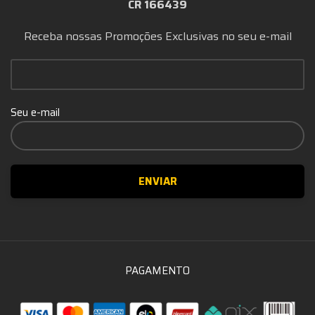
CR 166439
Receba nossas Promoções Exclusivas no seu e-mail
Seu e-mail
PAGAMENTO