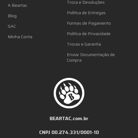
Troca e Devoluções
A Beartac
Política de Entregas
Blog
Formas de Pagamento
SAC
Política de Privacidade
Minha Conta
Trocas e Garantia
Enviar Documentação de
Compra
BEARTAC.com.br
CNPJ 00.274.331/0001-10