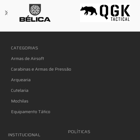
CATEGORIAS
Armas de Airsoft
Carabinas e Armas de Pressão
Arquearia
Cutelaria
Mochilas
Equipamento Tático
POLÍTICAS
INSTITUCIONAL