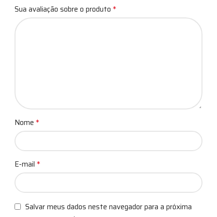
*
Sua avaliação sobre o produto
*
Nome
*
E-mail
Salvar meus dados neste navegador para a próxima