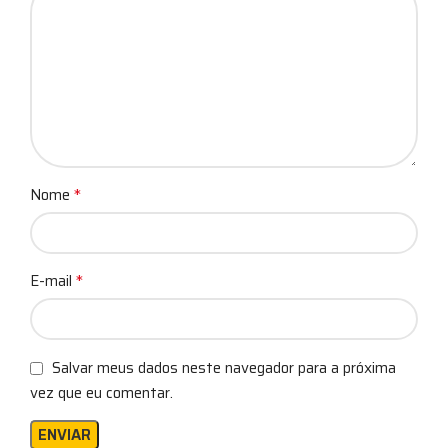
*
Nome
*
E-mail
Salvar meus dados neste navegador para a próxima
vez que eu comentar.