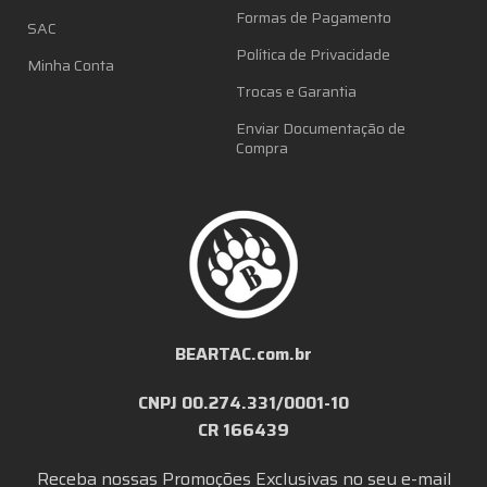
Formas de Pagamento
SAC
Política de Privacidade
Minha Conta
Trocas e Garantia
Enviar Documentação de
Compra
BEARTAC.com.br
CNPJ 00.274.331/0001-10
CR 166439
Receba nossas Promoções Exclusivas no seu e-mail