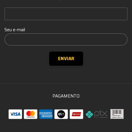
Seu e-mail
PAGAMENTO