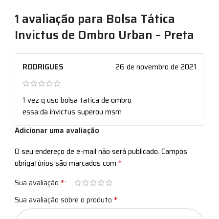
1 avaliação para
Bolsa Tática
Invictus de Ombro Urban – Preta
RODRIGUES
26 de novembro de 2021
1 vez q uso bolsa tatica de ombro
essa da invictus superou msm
Adicionar uma avaliação
O seu endereço de e-mail não será publicado.
Campos
*
obrigatórios são marcados com
*
Sua avaliação
*
Sua avaliação sobre o produto