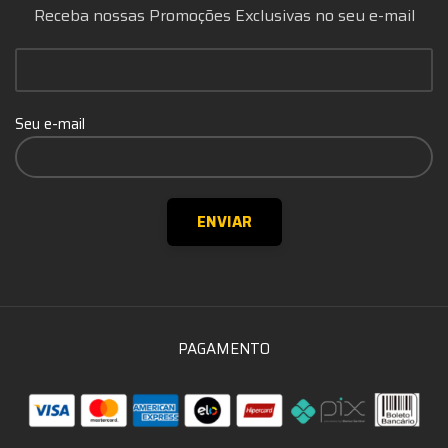
Receba nossas Promoções Exclusivas no seu e-mail
Seu e-mail
PAGAMENTO