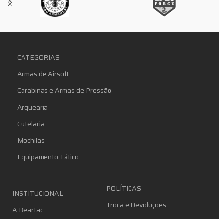
CATEGORIAS
Armas de Airsoft
Carabinas e Armas de Pressão
Arquearia
Cutelaria
Mochilas
Equipamento Tático
POLÍTICAS
INSTITUCIONAL
Troca e Devoluções
A Beartac