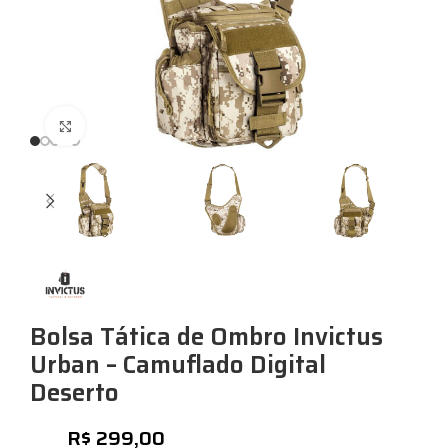
Expandir
Bolsa Tática de Ombro Invictus
Urban – Camuflado Digital
Deserto
R$
299,00