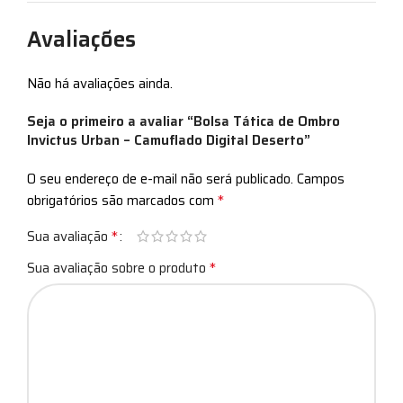
Avaliações
Não há avaliações ainda.
Seja o primeiro a avaliar “Bolsa Tática de Ombro
Invictus Urban – Camuflado Digital Deserto”
O seu endereço de e-mail não será publicado.
Campos
*
obrigatórios são marcados com
*
Sua avaliação
*
Sua avaliação sobre o produto