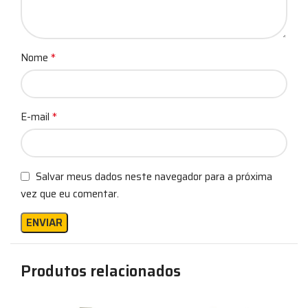
*
Nome
*
E-mail
Salvar meus dados neste navegador para a próxima
vez que eu comentar.
Produtos relacionados