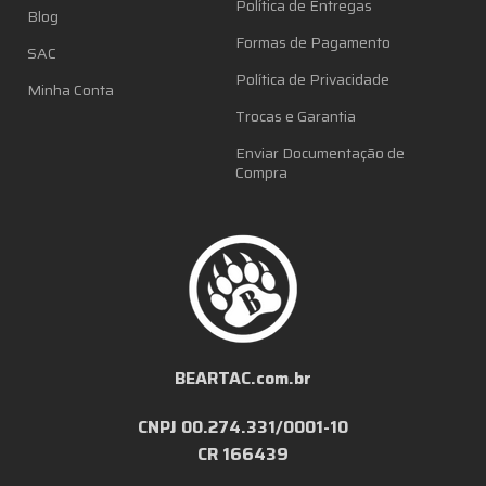
Política de Entregas
Blog
Formas de Pagamento
SAC
Política de Privacidade
Minha Conta
Trocas e Garantia
Enviar Documentação de
Compra
BEARTAC.com.br
CNPJ 00.274.331/0001-10
CR 166439