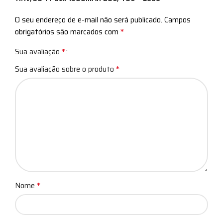
O seu endereço de e-mail não será publicado.
Campos
*
obrigatórios são marcados com
*
Sua avaliação
*
Sua avaliação sobre o produto
*
Nome