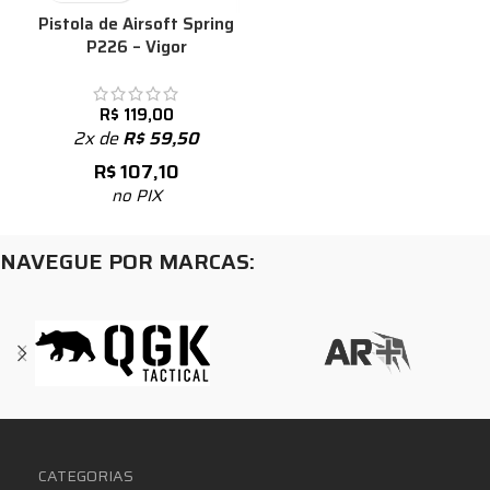
Pistola de Airsoft Spring
P226 – Vigor
R$
119,00
2x de
R$
59,50
R$
107,10
no PIX
NAVEGUE POR MARCAS:
CATEGORIAS