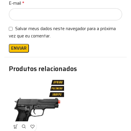
*
E-mail
Salvar meus dados neste navegador para a próxima
vez que eu comentar.
Produtos relacionados