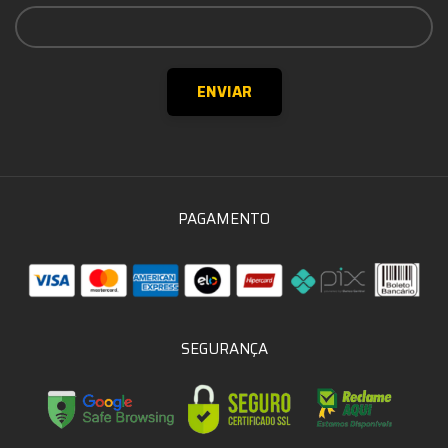
PAGAMENTO
SEGURANÇA