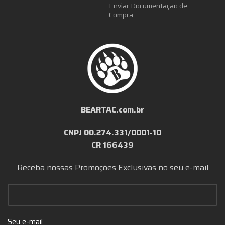
Enviar Documentação de
Compra
BEARTAC.com.br
CNPJ 00.274.331/0001-10
CR 166439
Receba nossas Promoções Exclusivas no seu e-mail
Seu e-mail