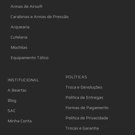
Armas de Airsoft
Carabinas e Armas de Pressão
Arquearia
Cutelaria
Mochilas
Equipamento Tático
POLÍTICAS
INSTITUCIONAL
Troca e Devoluções
A Beartac
Política de Entregas
Blog
Formas de Pagamento
SAC
Política de Privacidade
Minha Conta
Trocas e Garantia