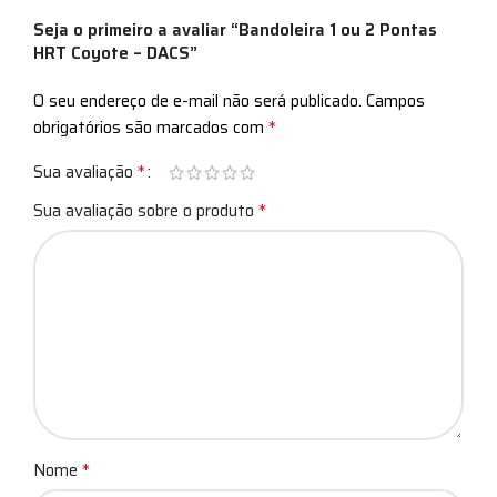
Seja o primeiro a avaliar “Bandoleira 1 ou 2 Pontas
HRT Coyote – DACS”
O seu endereço de e-mail não será publicado.
Campos
*
obrigatórios são marcados com
*
Sua avaliação
*
Sua avaliação sobre o produto
*
Nome