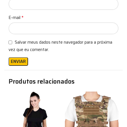
*
E-mail
Salvar meus dados neste navegador para a próxima
vez que eu comentar.
Produtos relacionados