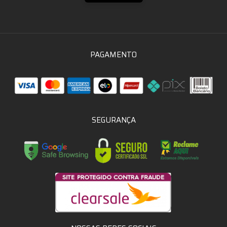
PAGAMENTO
SEGURANÇA