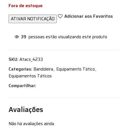
Fora de estoque
Adicionar aos Favoritos
39
pessoas estão visualizando este produto
SKU:
Atacs_4233
Categorias:
Bandoleira
,
Equipamento Tático
,
Equipamentos Táticos
Compartilhar:
Avaliações
Não há avaliações ainda.