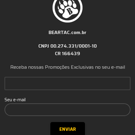
BEARTAC.com.br
CNPJ 00.274.331/0001-10
CR 166439
Receba nossas Promoções Exclusivas no seu e-mail
Seu e-mail