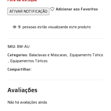
Fora de estoque
Adicionar aos Favoritos
9
pessoas estão visualizando este produto
SKU:
BM-AU
Categorias:
Balaclavas e Máscaras
,
Equipamento Tático
,
Equipamentos Táticos
Compartilhar:
Avaliações
Não há avaliações ainda.