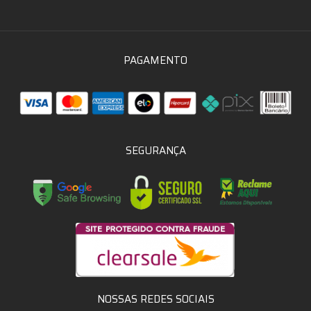
PAGAMENTO
SEGURANÇA
NOSSAS REDES SOCIAIS