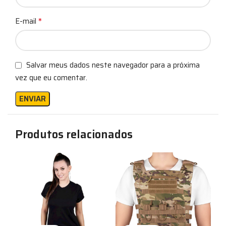
*
E-mail
Salvar meus dados neste navegador para a próxima
vez que eu comentar.
Produtos relacionados