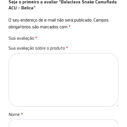
Seja o primeiro a avaliar “Balaclava Snake Camuflada
ACU – Belica”
O seu endereço de e-mail não será publicado.
Campos
*
obrigatórios são marcados com
*
Sua avaliação
*
Sua avaliação sobre o produto
*
Nome