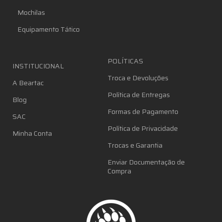
Mochilas
Equipamento Tático
POLÍTICAS
INSTITUCIONAL
Troca e Devoluções
A Beartac
Política de Entregas
Blog
Formas de Pagamento
SAC
Política de Privacidade
Minha Conta
Trocas e Garantia
Enviar Documentação de
Compra