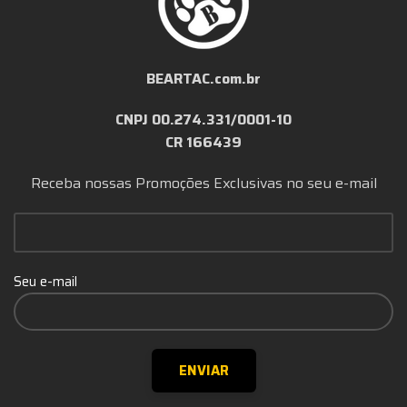
BEARTAC.com.br
CNPJ 00.274.331/0001-10
CR 166439
Receba nossas Promoções Exclusivas no seu e-mail
Seu e-mail