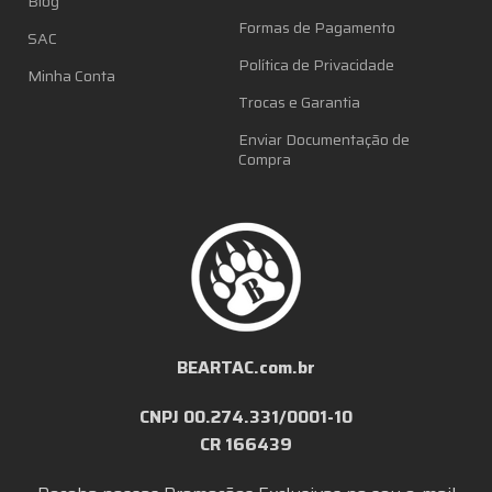
Blog
Formas de Pagamento
SAC
Política de Privacidade
Minha Conta
Trocas e Garantia
Enviar Documentação de
Compra
BEARTAC.com.br
CNPJ 00.274.331/0001-10
CR 166439