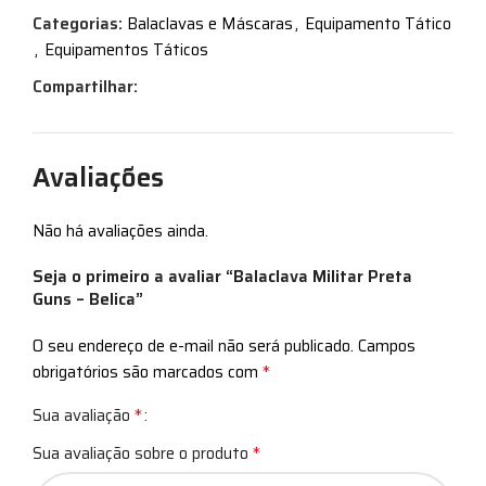
Categorias:
Balaclavas e Máscaras
,
Equipamento Tático
,
Equipamentos Táticos
Compartilhar:
Avaliações
Não há avaliações ainda.
Seja o primeiro a avaliar “Balaclava Militar Preta
Guns – Belica”
O seu endereço de e-mail não será publicado.
Campos
*
obrigatórios são marcados com
*
Sua avaliação
*
Sua avaliação sobre o produto