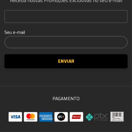
Receba nossas Promoções Exclusivas no seu e-mail
Seu e-mail
PAGAMENTO