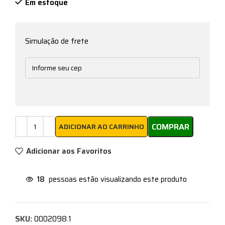
Em estoque
Simulação de frete
COMPRAR
ADICIONAR AO CARRINHO
Adicionar aos Favoritos
18
pessoas estão visualizando este produto
SKU:
0002098.1