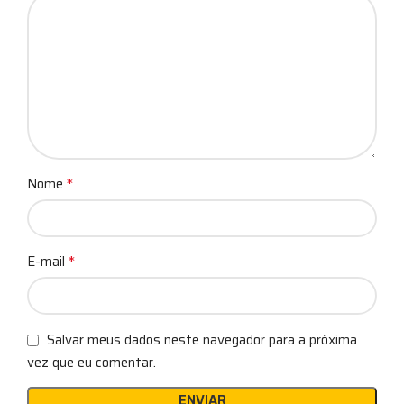
*
Nome
*
E-mail
Salvar meus dados neste navegador para a próxima
vez que eu comentar.