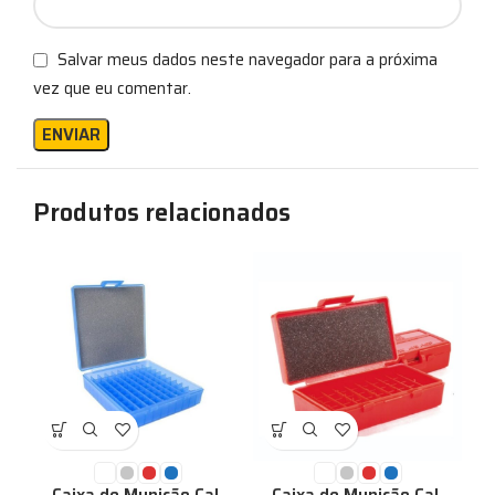
Salvar meus dados neste navegador para a próxima
vez que eu comentar.
Produtos relacionados
Caixa de Munição Cal.
Caixa de Munição Cal.