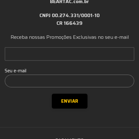
BEARTAC.com.br
CNPJ 00.274.331/0001-10
CR 166439
Receba nossas Promoções Exclusivas no seu e-mail
Seu e-mail