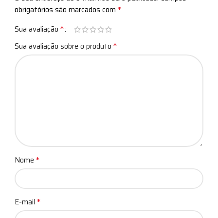
*
obrigatórios são marcados com
*
Sua avaliação
*
Sua avaliação sobre o produto
*
Nome
*
E-mail