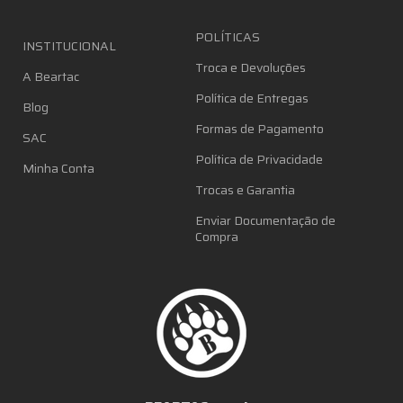
POLÍTICAS
INSTITUCIONAL
Troca e Devoluções
A Beartac
Política de Entregas
Blog
Formas de Pagamento
SAC
Política de Privacidade
Minha Conta
Trocas e Garantia
Enviar Documentação de
Compra