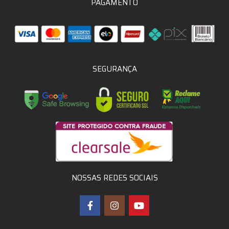
PAGAMENTO
SEGURANÇA
NOSSAS REDES SOCIAIS