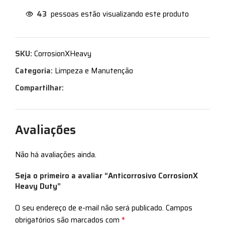
43
pessoas estão visualizando este produto
SKU:
CorrosionXHeavy
Categoria:
Limpeza e Manutenção
Compartilhar:
Avaliações
Não há avaliações ainda.
Seja o primeiro a avaliar “Anticorrosivo CorrosionX
Heavy Duty”
O seu endereço de e-mail não será publicado.
Campos
*
obrigatórios são marcados com