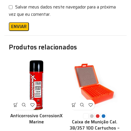
Salvar meus dados neste navegador para a próxima
vez que eu comentar.
Produtos relacionados
Anticorrosivo CorrosionX
Marine
Caixa de Munição Cal.
38/357 100 Cartuchos –