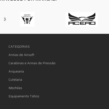
CATEGORIAS
Armas de Airsoft
Carabinas e Armas de Pressão
Arquearia
Cutelaria
Mochilas
Equipamento Tático