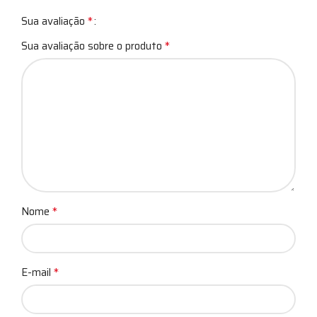
*
Sua avaliação
*
Sua avaliação sobre o produto
*
Nome
*
E-mail