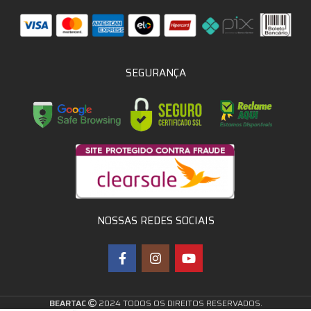
SEGURANÇA
NOSSAS REDES SOCIAIS
BEARTAC
2024 TODOS OS DIREITOS RESERVADOS.