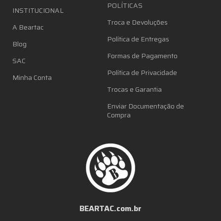
POLÍTICAS
INSTITUCIONAL
Troca e Devoluções
A Beartac
Política de Entregas
Blog
Formas de Pagamento
SAC
Política de Privacidade
Minha Conta
Trocas e Garantia
Enviar Documentação de
Compra
BEARTAC.com.br