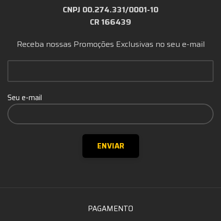
CNPJ 00.274.331/0001-10
CR 166439
Receba nossas Promoções Exclusivas no seu e-mail
Seu e-mail
PAGAMENTO