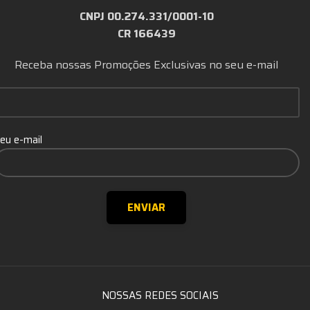
CNPJ 00.274.331/0001-10
CR 166439
Receba nossas Promoções Exclusivas no seu e-mail
eu e-mail
NOSSAS REDES SOCIAIS