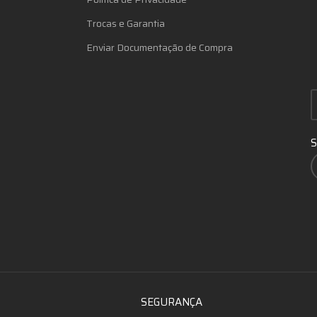
Trocas e Garantia
Enviar Documentação de Compra
S
SEGURANÇA