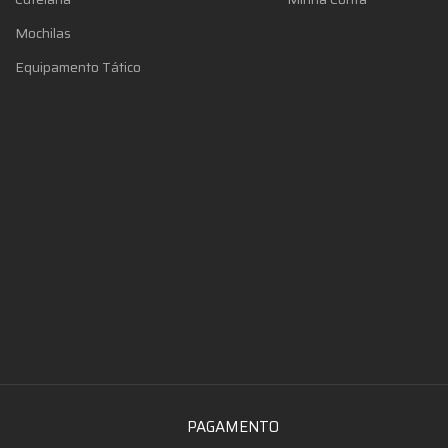
Mochilas
Equipamento Tático
PAGAMENTO