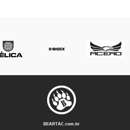
BEARTAC.com.br