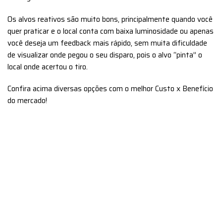
Os alvos reativos são muito bons, principalmente quando você
quer praticar e o local conta com baixa luminosidade ou apenas
você deseja um feedback mais rápido, sem muita dificuldade
de visualizar onde pegou o seu disparo, pois o alvo “pinta” o
local onde acertou o tiro.
Confira acima diversas opções com o melhor Custo x Benefício
do mercado!