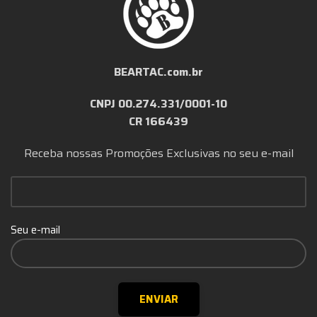
BEARTAC.com.br
CNPJ 00.274.331/0001-10
CR 166439
Receba nossas Promoções Exclusivas no seu e-mail
Seu e-mail