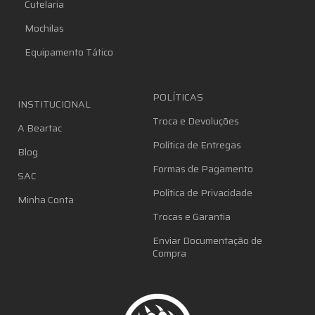
Cutelaria
Mochilas
Equipamento Tático
POLÍTICAS
INSTITUCIONAL
Troca e Devoluções
A Beartac
Política de Entregas
Blog
Formas de Pagamento
SAC
Política de Privacidade
Minha Conta
Trocas e Garantia
Enviar Documentação de
Compra