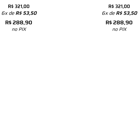
R$
321,00
R$
321,00
6x de
R$
53,50
6x de
R$
53,50
R$
288,90
R$
288,90
no PIX
no PIX