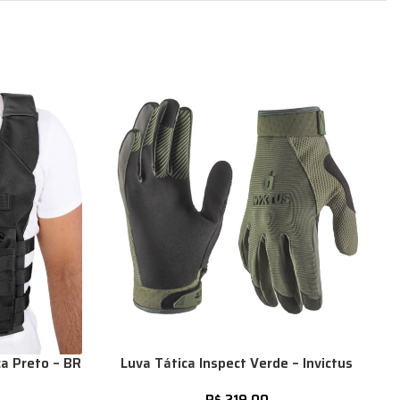
a Preto – BR
Luva Tática Inspect Verde – Invictus