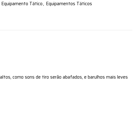
Equipamento Tático
,
Equipamentos Táticos
 altos, como sons de tiro serão abafados, e barulhos mais leves