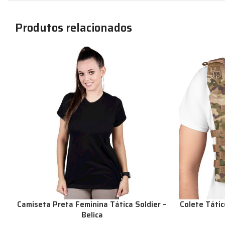
Produtos relacionados
Camiseta Preta Feminina Tática Soldier –
Colete Táti
Belica