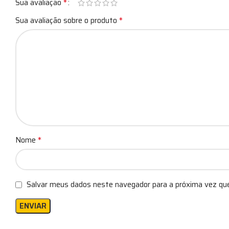
*
Sua avaliação
*
Sua avaliação sobre o produto
*
Nome
Salvar meus dados neste navegador para a próxima vez qu